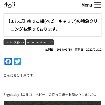
【エルゴ】抱っこ紐(ベビーキャリア)の特急クリ
ーニングも承っております。
ネットで洗濯.com
ベビーカークリーニング
公開日：2019/01/10 更新日：2022/01/12
Facebook
Twitter
こんにちは！蒼です。
Ergobaby［エルゴ ベビー］の抱っこ紐をお預かりしました。