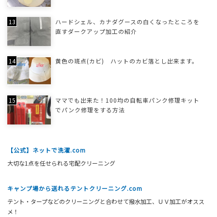
ハードシェル、カナダグースの白くなったところを
直すダークアップ加工の紹介
黄色の斑点(カビ) ハットのカビ落とし出来ます。
ママでも出来た！100均の自転車パンク修理キット
でパンク修理をする方法
【公式】ネットで洗濯.com
大切な1点を任せられる宅配クリーニング
キャンプ場から送れるテントクリーニング.com
テント・タープなどのクリーニングと合わせて撥水加工、ＵＶ加工がオスス
メ！