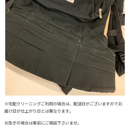
※宅配クリーニングご利用の場合は、配送日がございますのでお
届け日が仕上がり日とは異なります。
お急ぎの場合は事前にご相談下さいませ。