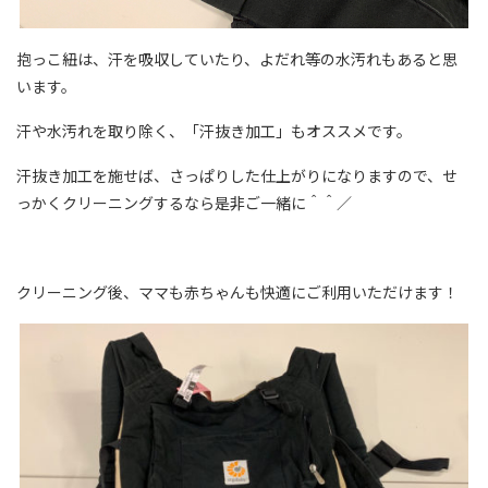
抱っこ紐は、汗を吸収していたり、よだれ等の水汚れもあると思
います。
汗や水汚れを取り除く、「汗抜き加工」もオススメです。
汗抜き加工を施せば、さっぱりした仕上がりになりますので、せ
っかくクリーニングするなら是非ご一緒に＾＾／
クリーニング後、ママも赤ちゃんも快適にご利用いただけます！