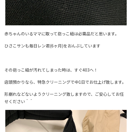
赤ちゃんのいるママに取って抱っこ紐は必需品だと思います。
ひさこサンも毎日レン君(6ヶ月)をおんぶしています
その抱っこ紐が汚れてしまった時は、すぐ403へ！
店頭預かりなら、特急クリーニングで中1日でお仕上げ致します。
形崩れなどないようクリーニング致しますので、ご安心してお任
せください＾＾