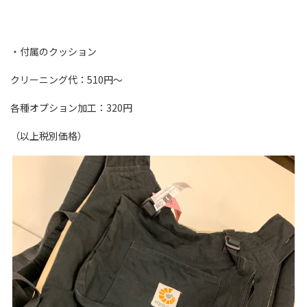
・付属のクッション
クリーニング代：510円〜
各種オプション加工：320円
（以上税別価格）