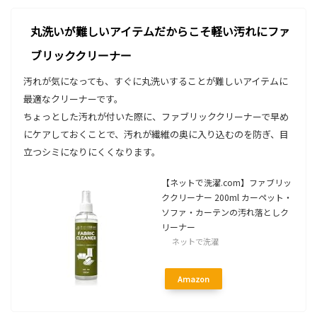
丸洗いが難しいアイテムだからこそ軽い汚れにファ
ブリッククリーナー
汚れが気になっても、すぐに丸洗いすることが難しいアイテムに
最適なクリーナーです。
ちょっとした汚れが付いた際に、ファブリッククリーナーで早め
にケアしておくことで、汚れが繊維の奥に入り込むのを防ぎ、目
立つシミになりにくくなります。
【ネットで洗濯.com】ファブリッ
ククリーナー 200ml カーペット・
ソファ・カーテンの汚れ落としク
リーナー
ネットで洗濯
Amazon