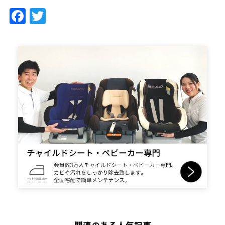
Facebook
Twitter
関連のある人気記事