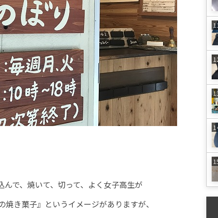
込んで、焼いて、切って、よく女子高生が
の焼き菓子』というイメージがありますが、