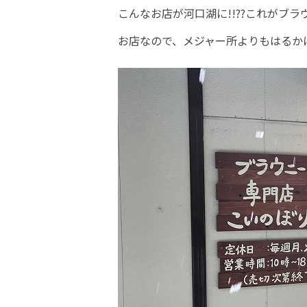
こんなお店が河口湖に!!??これがブラ
お店なので、メジャー所よりもはるか