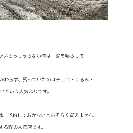
がいらっしゃらない時は、鈴を鳴らして
かかわらず、残っていたのはチョコ・くるみ・
ないという人気ぶりです。
は、予約しておかないとおそらく買えません。
する程の人気店です。