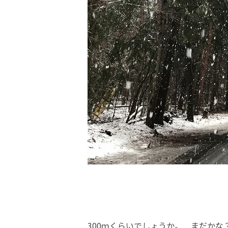
300ｍくらいでしょうか。 まだかな