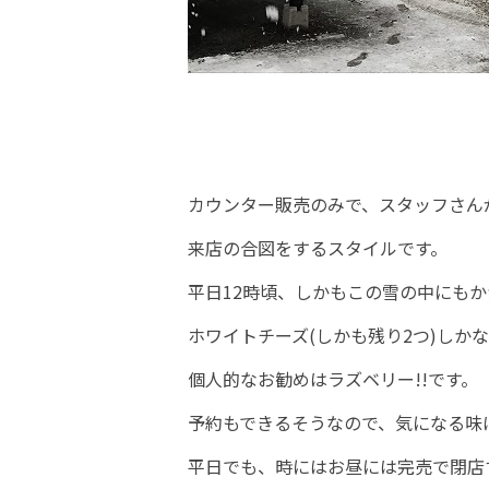
カウンター販売のみで、スタッフさん
来店の合図をするスタイルです。
平日12時頃、しかもこの雪の中にも
ホワイトチーズ(しかも残り2つ)しか
個人的なお勧めはラズベリー!!です。
予約もできるそうなので、気になる味
平日でも、時にはお昼には完売で閉店