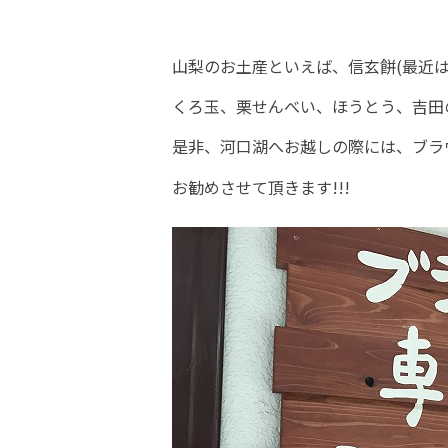
山梨のお土産といえば、信玄餅(最近
くろ玉、栗せんべい、ほうとう、吉田
是非、河口湖へお越しの際には、ブラ
お勧めさせて頂きます!!!