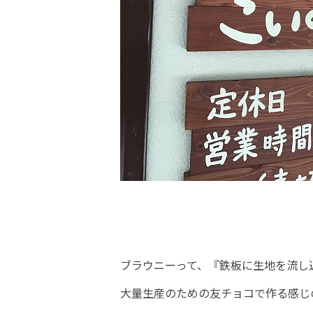
ブラウニーって、『鉄板に生地を流し
大量生産のための友チョコで作る感じ