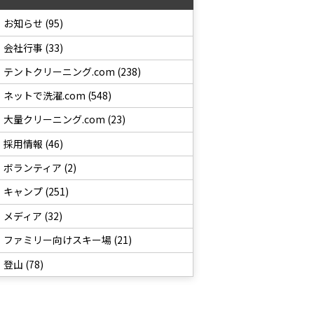
お知らせ (95)
会社行事 (33)
テントクリーニング.com (238)
ネットで洗濯.com (548)
大量クリーニング.com (23)
採用情報 (46)
ボランティア (2)
キャンプ (251)
メディア (32)
ファミリー向けスキー場 (21)
登山 (78)