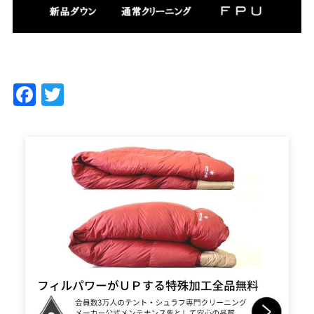
Facebook
Twitter