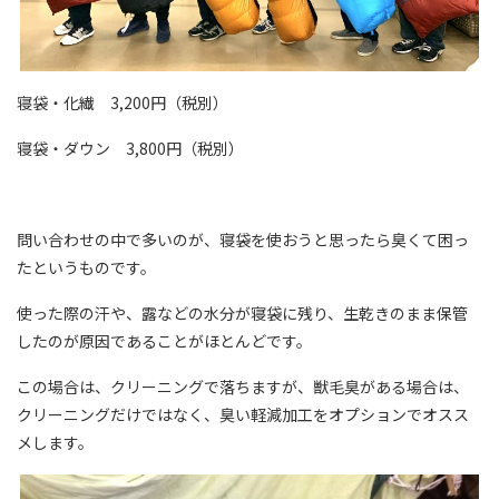
寝袋・化繊 3,200円（税別）
寝袋・ダウン 3,800円（税別）
問い合わせの中で多いのが、寝袋を使おうと思ったら臭くて困っ
たというものです。
使った際の汗や、露などの水分が寝袋に残り、生乾きのまま保管
したのが原因であることがほとんどです。
この場合は、クリーニングで落ちますが、獣毛臭がある場合は、
クリーニングだけではなく、臭い軽減加工をオプションでオスス
メします。