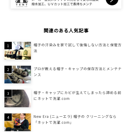
関連のある人気記事
帽子の汗染みを家で試して後悔しない方法と保管方
法
プロが教える帽子・キャップの保存方法とメンテナ
ンス
帽子・キャップにカビが生えてしまったら諦める前
にネットで洗濯.com
New Era (ニューエラ) 帽子の クリーニングなら
「ネットで洗濯.com」