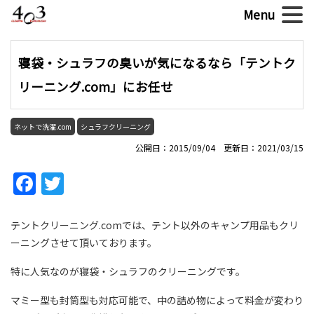
寝袋・シュラフの臭いが気になるなら「テントク
リーニング.com」にお任せ
ネットで洗濯.com
シュラフクリーニング
公開日：2015/09/04 更新日：2021/03/15
Facebook
Twitter
テントクリーニング.comでは、テント以外のキャンプ用品もクリ
ーニングさせて頂いております。
特に人気なのが寝袋・シュラフのクリーニングです。
マミー型も封筒型も対応可能で、中の詰め物によって料金が変わり