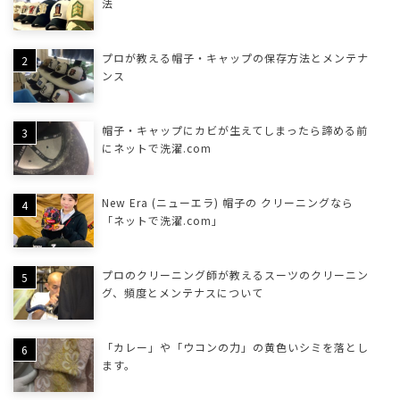
法
プロが教える帽子・キャップの保存方法とメンテナ
ンス
帽子・キャップにカビが生えてしまったら諦める前
にネットで洗濯.com
New Era (ニューエラ) 帽子の クリーニングなら
「ネットで洗濯.com」
プロのクリーニング師が教えるスーツのクリーニン
グ、頻度とメンテナスについて
「カレー」や「ウコンの力」の黄色いシミを落とし
ます。