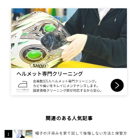
関連のある人気記事
帽子の汗染みを家で試して後悔しない方法と保管方