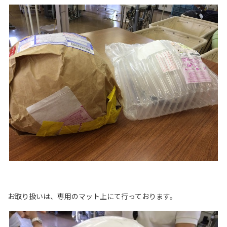
お取り扱いは、専用のマット上にて行っております。