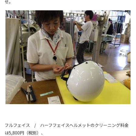
せ。
フルフェイス / ハーフフェイスヘルメットのクリーニング料金
は5,800円（税別）、