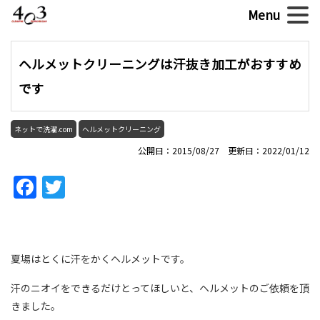
ヘルメットクリーニングは汗抜き加工がおすすめ
です
ネットで洗濯.com
ヘルメットクリーニング
公開日：2015/08/27 更新日：2022/01/12
Facebook
Twitter
夏場はとくに汗をかくヘルメットです。
汗のニオイをできるだけとってほしいと、ヘルメットのご依頼を頂
きました。