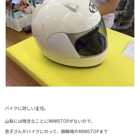
バイクに詳しい主任。
山梨には残念なことにMINISTOPがないので、
息子さんがバイクにのって、御殿場のMINISTOPまで