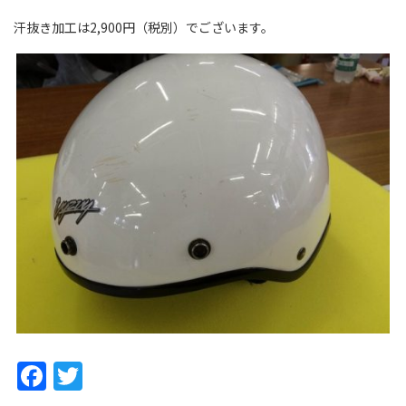
汗抜き加工は2,900円（税別）でございます。
Facebook
Twitter