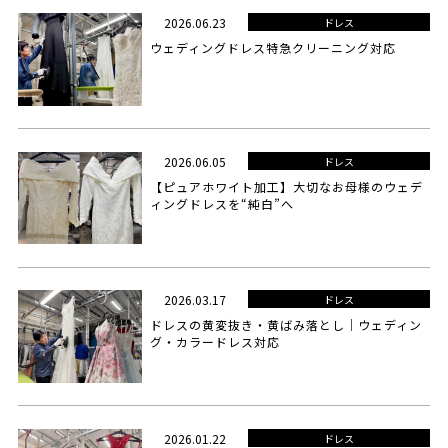
2026.06.23
ドレス
ウェディングドレス特急クリーニング対応
2026.06.05
ドレス
【ピュアホワイト加工】大切なお母様のウェデ
ィングドレスを“純白”へ
2026.03.17
ドレス
ドレスの黄変抜き・黄ばみ落とし｜ウェディン
グ・カラードレス対応
2026.01.22
ドレス