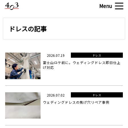
ドレスの記事
2026.07.19
ドレス
富士山ロケ前に。ウェディングドレス即日仕上
げ対応
2026.07.02
ドレス
ウェディングドレスの焦げ穴リペア事例