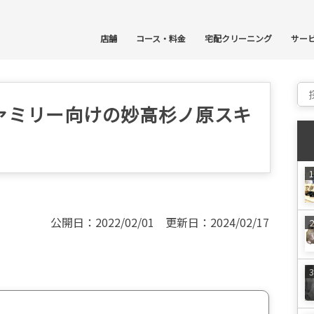
コ
店舗
コース・料金
宅配クリーニング
サー
Sear
ァミリー向けの妙高杉ノ原スキ
公開日：2022/02/01 更新日：2024/02/17