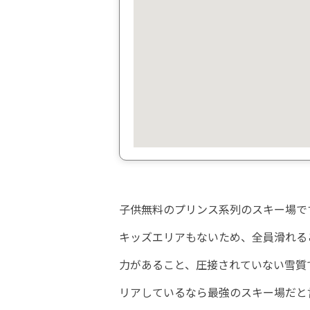
子供無料のプリンス系列のスキー場で
キッズエリアもないため、全員滑れる
力があること、圧接されていない雪質
リアしているなら最強のスキー場だと