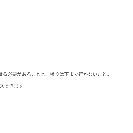
ど滑る必要があることと、帰りは下まで行かないこと。
スできます。