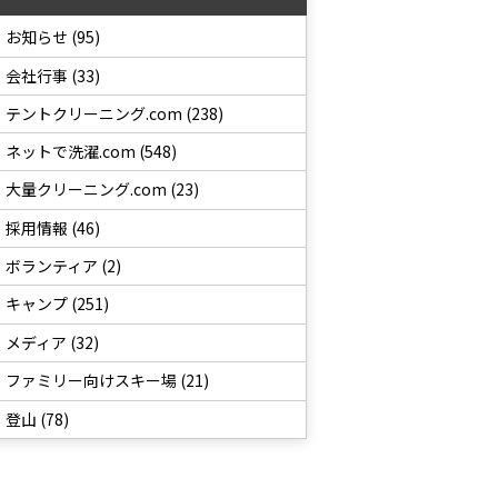
お知らせ (95)
会社行事 (33)
テントクリーニング.com (238)
ネットで洗濯.com (548)
大量クリーニング.com (23)
採用情報 (46)
ボランティア (2)
キャンプ (251)
メディア (32)
ファミリー向けスキー場 (21)
登山 (78)