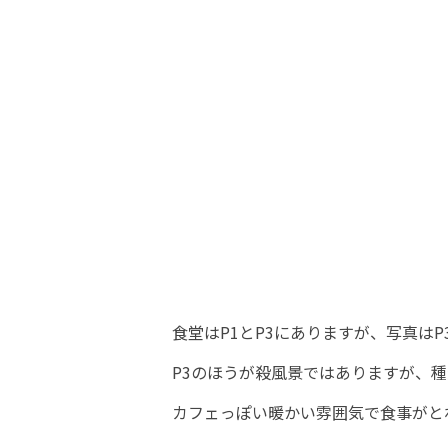
食堂はP1とP3にありますが、写真はP
P3のほうが殺風景ではありますが、
カフェっぽい暖かい雰囲気で食事がと