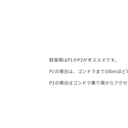
駐車場はP1かP3がオススメです。
P1の場合は、ゴンドラまで100mほ
P3の場合はゴンドラ乗り場からアクセ