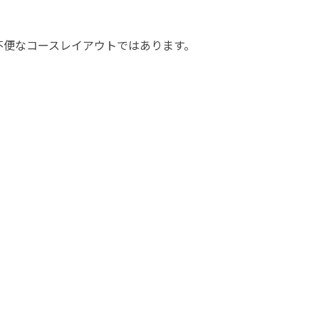
不便なコースレイアウトではあります。