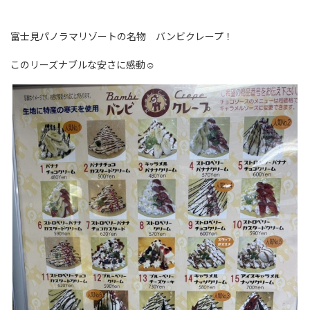
富士見パノラマリゾートの名物 バンビクレープ！
このリーズナブルな安さに感動☺