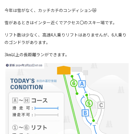
今年は雪がなく、カッチカチのコンディション😿
雪があるときはインター近くでアクセス〇のスキー場です。
リフト数は少なく、高速4人乗りリフトはありませんが、6人乗り
のゴンドラがあります。
3㎞以上の長距離ランができます。