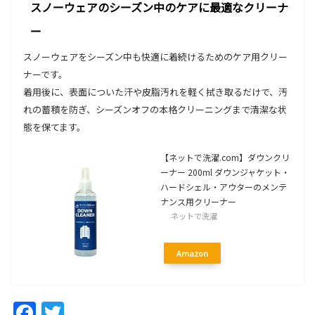
スノーウェアのシーズン中のケアに最適なクリーナ
ー
スノーウェアをシーズン中も快適に着続けるためのケア用クリー
ナーです。
着用後に、表面についた汗や皮脂汚れを軽く拭き取るだけで、汚
れの蓄積を防ぎ、シーズンオフの本格クリーニングまで清潔な状
態を保てます。
【ネットで洗濯.com】ダウンクリ
ーナー 200ml ダウンジャケット・
ハードシェル・アウターのメンテ
ナンス用クリーナー
ネットで洗濯
Amazon
Facebook
Twitter