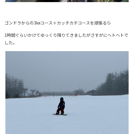
ゴンドラからの3㎞コース＋カッチカチコースを頑張る💦
1時間ぐらいかけてゆっくり降りてきましたがさすがにヘトヘトで
した。