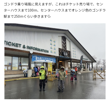
ゴンドラ乗り場風に見えますが、これはチケット売り場で、セン
ターハウスまで100m、センターハウスまでオレンジ色のゴンドラ
駅まで250mぐらい歩きます💦