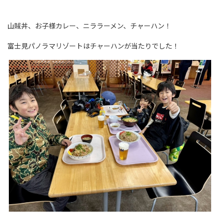
山賊丼、お子様カレー、ニララーメン、チャーハン！
富士見パノラマリゾートはチャーハンが当たりでした！