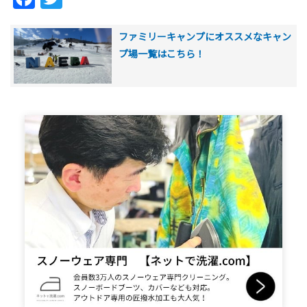
ファミリーキャンプにオススメなキャン
プ場一覧はこちら！