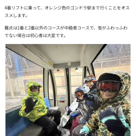
4番リフトに乗って、オレンジ色のゴンドラ駅まで行くことをオス
スメします。
難点は1番と2番以外のコースが中級者コースで、雪がふわっふわ
でない場合は初心者は大変です。