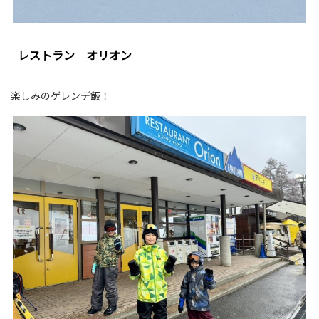
レストラン オリオン
楽しみのゲレンデ飯！