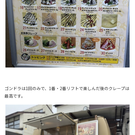
ゴンドラは1回のみで、1番・2番リフトで楽しんだ後のクレープは
最高です。