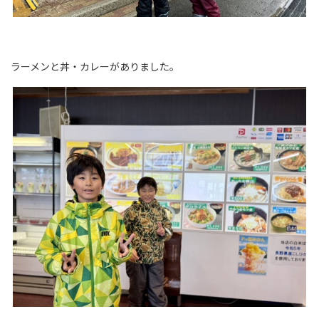
ラーメンと丼・カレーがありました。