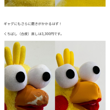
ギャグにもさらに磨きがかかるはず！
くちばし（合皮）直しは3,300円です。