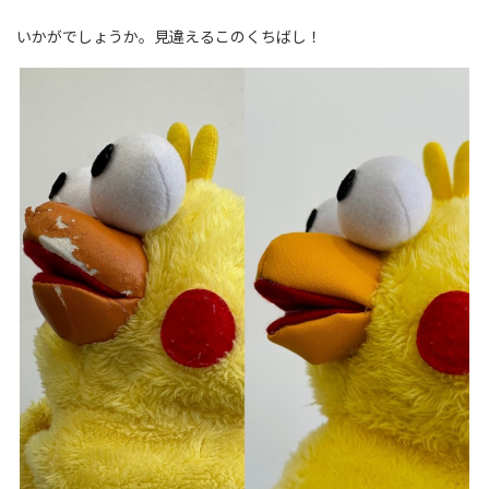
いかがでしょうか。見違えるこのくちばし！