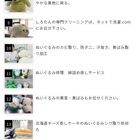
やかな黄色に戻る。
しろたんの専門クリーニングは、ネットで洗濯.com
にお任せ下さい。
ぬいぐるみのカビ取り、防ダニ、汗抜き、黄ばみ取
り加工
ぬいぐるみ修理 綿詰め直しサービス
ぬいぐるみの黄変・黄ばみもお任せください。
北海道チーズ蒸しケーキのぬいぐるみシワ取り技術
💪