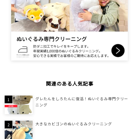
関連のある人気記事
グレたんをしろたんに復活！ぬいぐるみ専門クリー
ニング
大きなカビゴンのぬいぐるみクリーニング