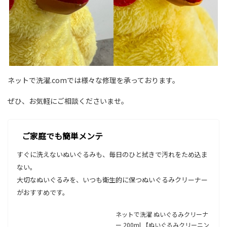
ネットで洗濯.comでは様々な修理を承っております。
ぜひ、お気軽にご相談くださいませ。
ご家庭でも簡単メンテ
すぐに洗えないぬいぐるみも、毎日のひと拭きで汚れをため込ま
ない。
大切なぬいぐるみを、いつも衛生的に保つぬいぐるみクリーナー
がおすすめです。
ネットで洗濯 ぬいぐるみクリーナ
ー 200ml 【ぬいぐるみクリーニン