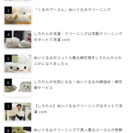
「くまのプーさん」ぬいぐるみクリーニング
しろたんの洗濯・クリーニングは宅配クリーニング
のネットで洗濯.com
ぬいぐるみがふっくら蘇る綿交換❣しろたんがふか
ふかになりました☺
しろたんが元気になる！ぬいぐるみの綿詰め・綿交
換サービス
【しろたん】ぬいぐるみクリーニングはネットで洗
濯.com
ぬいぐるみクリーニングで真っ黒なぷーさんが色鮮