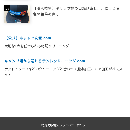
【職人技術】キャップ帽の日焼け直し、汗による変
色の色染め直し
【公式】ネットで洗濯.com
大切な1点を任せられる宅配クリーニング
キャンプ場から送れるテントクリーニング.com
テント・タープなどのクリーニングと合わせて撥水加工、ＵＶ加工がオスス
メ！
特定商取引法
プライバシーポリシー