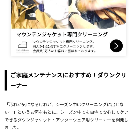
ご家庭メンテナンスにおすすめ！ダウンクリ
ーナー
「汚れが気になるけれど、シーズン中はクリーニングに出せな
い…」というお声をもとに、シーズン中でも自宅で安心してケア
できるダウンジャケット・アウターウェア用クリーナーを開発し
ました。