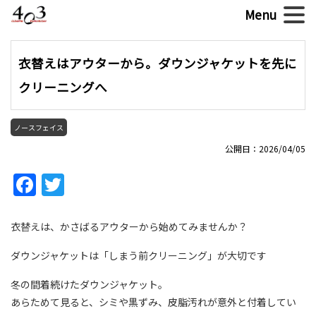
衣替えはアウターから。ダウンジャケットを先に
クリーニングへ
ノースフェイス
公開日：2026/04/05
Facebook
Twitter
衣替えは、かさばるアウターから始めてみませんか？
ダウンジャケットは「しまう前クリーニング」が大切です
冬の間着続けたダウンジャケット。
あらためて見ると、シミや黒ずみ、皮脂汚れが意外と付着してい