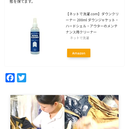
態を保てます。
【ネットで洗濯.com】ダウンクリ
ーナー 200ml ダウンジャケット・
ハードシェル・アウターのメンテ
ナンス用クリーナー
ネットで洗濯
Amazon
Facebook
Twitter