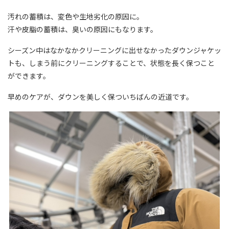
汚れの蓄積は、変色や生地劣化の原因に。
汗や皮脂の蓄積は、臭いの原因にもなります。
シーズン中はなかなかクリーニングに出せなかったダウンジャケッ
トも、しまう前にクリーニングすることで、状態を長く保つこと
ができます。
早めのケアが、ダウンを美しく保ついちばんの近道です。