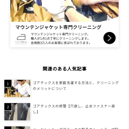
関連のある人気記事
ゴアテックスを家庭洗濯する方法と、クリーニング
のメリットについて
ゴアテックスの修理【穴直し、止水ファスナー直
し】