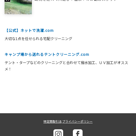
【公式】ネットで洗濯.com
大切な1点を任せられる宅配クリーニング
キャンプ場から送れるテントクリーニング.com
テント・タープなどのクリーニングと合わせて撥水加工、ＵＶ加工がオスス
メ！
特定商取引法
プライバシーポリシー