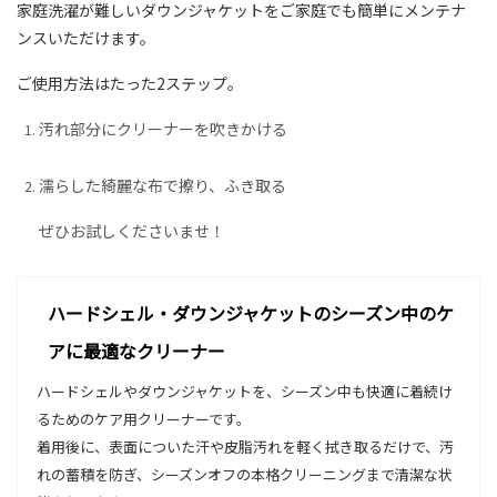
家庭洗濯が難しいダウンジャケットをご家庭でも簡単にメンテナ
ンスいただけます。
ご使用方法はたった2ステップ。
汚れ部分にクリーナーを吹きかける
濡らした綺麗な布で擦り、ふき取る
ぜひお試しくださいませ！
ハードシェル・ダウンジャケットのシーズン中のケ
アに最適なクリーナー
ハードシェルやダウンジャケットを、シーズン中も快適に着続け
るためのケア用クリーナーです。
着用後に、表面についた汗や皮脂汚れを軽く拭き取るだけで、汚
れの蓄積を防ぎ、シーズンオフの本格クリーニングまで清潔な状