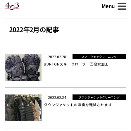
2022年2月の記事
2022.02.28
スノーウェアクリーニング
BURTONスキーグローブ 匠撥水加工
2022.02.24
ダウンジャケットクリーニング
ダウンジャケットの獣臭を軽減させます