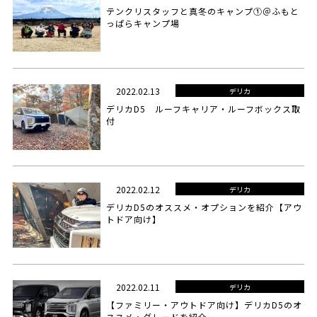
テンクリスタッフと真冬のキャンプ①＠ふもと
っぱらキャンプ場
2022.02.13
デリカ
デリカD5 ルーフキャリア・ルーフボックス取
付
2022.02.12
デリカ
デリカD5のオススメ・オプションを紹介【アウ
トドア向け】
2022.02.11
デリカ
【ファミリー・アウトドア向け】デリカD5のオ
ススメ・グレードを紹介