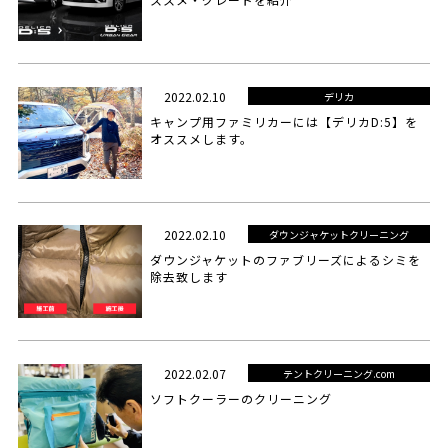
2022.02.10
デリカ
キャンプ用ファミリカーには【デリカD:5】を
オススメします。
2022.02.10
ダウンジャケットクリーニング
ダウンジャケットのファブリーズによるシミを
除去致します
2022.02.07
テントクリーニング.com
ソフトクーラーのクリーニング