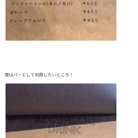
夜はバーとして利用したいところ！