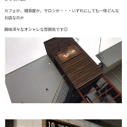
カフェか、雑貨屋か、サロンか・・・いずれにしても一体どんな
お店なのか
興味深々なオシャレな雰囲気です◎