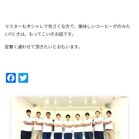
マスターもオシャレで気さくな方で、美味しいコーヒーがのみた
い!!ときは、もってこいのお店です。
足繁く通わせて頂きたいとおもいます。
Facebook
Twitter