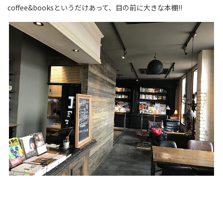
coffee&booksというだけあって、目の前に大きな本棚!!