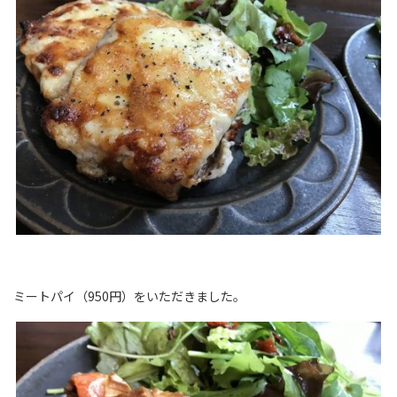
ミートパイ（950円）をいただきました。