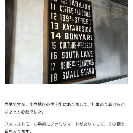
立地ですが、小立地区の住宅街にありまして、無事辿り着けるか
ちょっと心配でした。
フォレストモール手前にファミリマートがありまして、その横の
道を入ります。