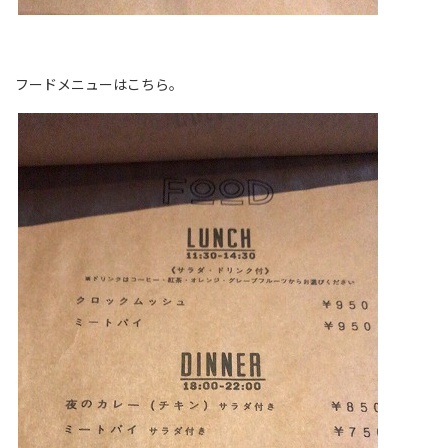
フードメニューはこちら。