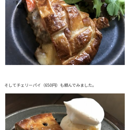
そしてチェリーパイ（650円）も頼んでみました。