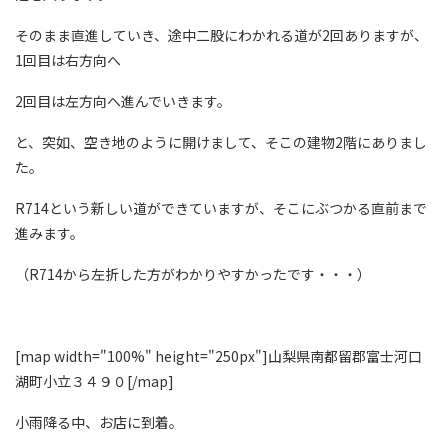
そのまま直進していき、途中二股にわかれる道が2回ありますが、
1回目は右方向へ
2回目は左方向へ進んでいきます。
と、突如、空き地のように開けまして、そこの建物2階にありまし
た。
R714という新しい道ができていますが、そこにぶつかる直前まで
進みます。
（R714から左折した方がわかりやすかったです・・・）
[map width="100%" height="250px"]山梨県南都留郡富士河口
湖町小立３４９０[/map]
小雨降る中、お店に到着。