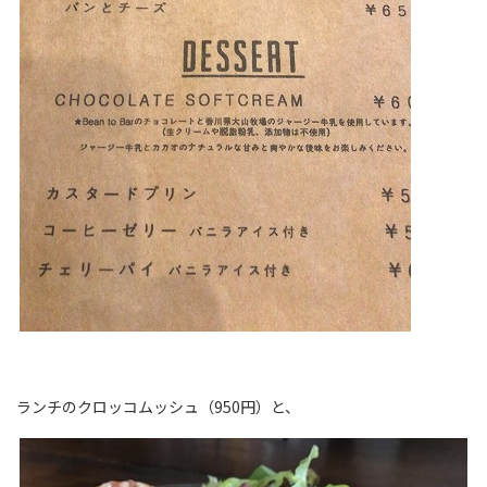
ランチのクロッコムッシュ（950円）と、