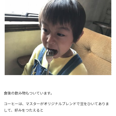
食後の飲み物もついています。
コーヒーは、マスターがオリジナルブレンドで豆をひいてありま
して、好みをつたえると