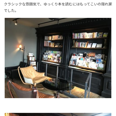
クラシックな雰囲気で、ゆっくり本を読むにはもってこいの隠れ家
でした。