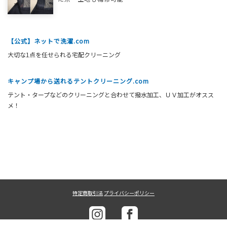
【公式】ネットで洗濯.com
大切な1点を任せられる宅配クリーニング
キャンプ場から送れるテントクリーニング.com
テント・タープなどのクリーニングと合わせて撥水加工、ＵＶ加工がオスス
メ！
特定商取引法
プライバシーポリシー