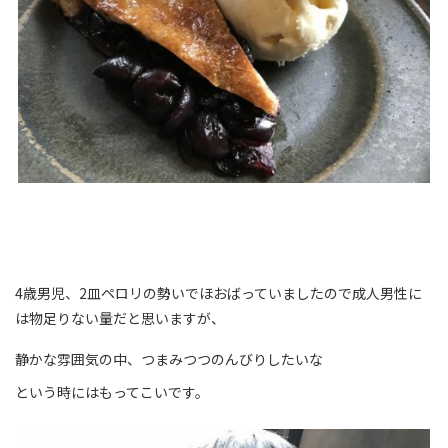
4歳男児、2皿ペロリの勢いでほおばっていましたので成人男性に
は物足りない量だと思いますが、
静かな雰囲気の中、つまみつつのんびりしたいな
という時にはもってこいです。