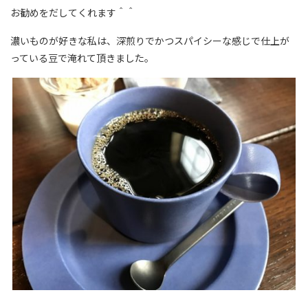
お勧めをだしてくれます＾＾
濃いものが好きな私は、深煎りでかつスパイシーな感じで仕上が
っている豆で淹れて頂きました。