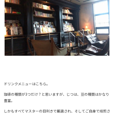
ドリンクメニューはこちら。
珈琲の種類が3つだけ？と思いますが、じつは、豆の種類はかなり
豊富。
しかもすべてマスターの目利きで厳選され、そしてご自身で焙煎さ