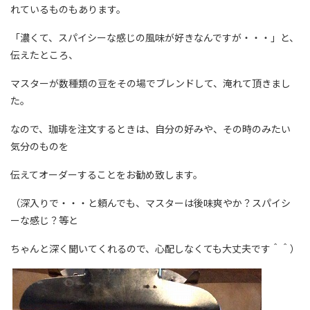
れているものもあります。
「濃くて、スパイシーな感じの風味が好きなんですが・・・」と、
伝えたところ、
マスターが数種類の豆をその場でブレンドして、淹れて頂きまし
た。
なので、珈琲を注文するときは、自分の好みや、その時のみたい
気分のものを
伝えてオーダーすることをお勧め致します。
（深入りで・・・と頼んでも、マスターは後味爽やか？スパイシ
ーな感じ？等と
ちゃんと深く聞いてくれるので、心配しなくても大丈夫です＾＾）