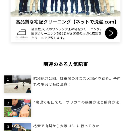
関連のある人気記事
昭和記念公園、駐車場のオススメ場所を紹介。子連
れの場合は特に注意！
4歳児でも出来た！ザリガニの捕獲方法と飼育方法！
格安で山梨から大阪 USJ に行ってみた！