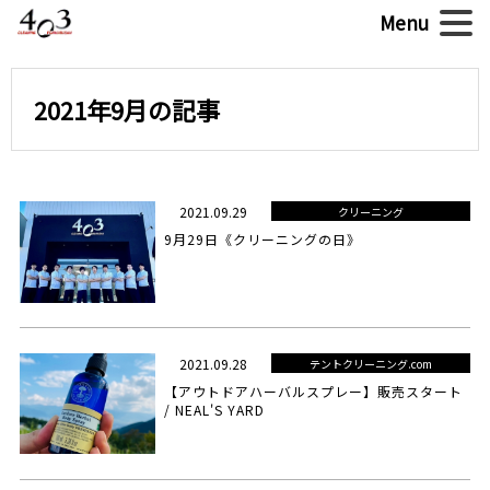
2021年9月の記事
2021.09.29
クリーニング
9月29日《クリーニングの日》
2021.09.28
テントクリーニング.com
【アウトドアハーバルスプレー】販売スタート
/ NEAL'S YARD