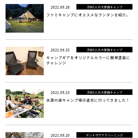
2021.09.28
子供5人の大家族キャンプ
ファミキャンプにオススメなランタンを紹介。
2021.09.25
子供5人の大家族キャンプ
キャンプギアをオリジナルカラーに簡単塗装に
チャレンジ
2021.09.23
子供5人の大家族キャンプ
水源の森キャンプ場＠道志に行ってきました！
2021.09.20
テントサウナクリーニング