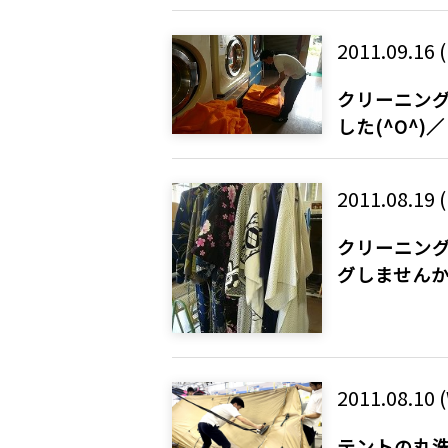
2011.09.16 (
クリーニング
した(^O^)／
2011.08.19 (
クリーニング
グしません
2011.08.10 
テントの丸洗