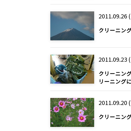
2011.09.26 
クリーニング
2011.09.23 (
クリーニング
リーニング
2011.09.20 
クリーニング