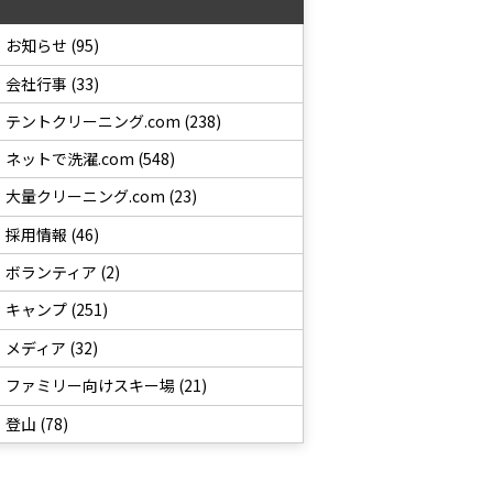
お知らせ (95)
会社行事 (33)
テントクリーニング.com (238)
ネットで洗濯.com (548)
大量クリーニング.com (23)
採用情報 (46)
ボランティア (2)
キャンプ (251)
メディア (32)
ファミリー向けスキー場 (21)
登山 (78)