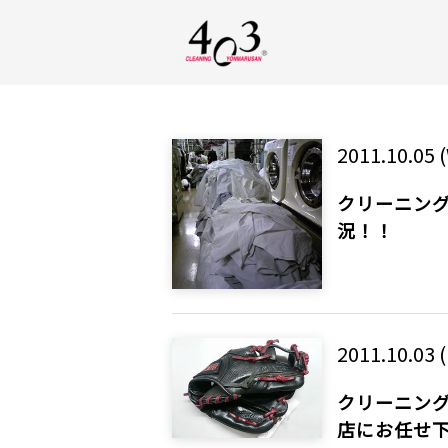
2011.10.05 
クリーニング
況！！
2011.10.03 
クリーニング
店にお任せ