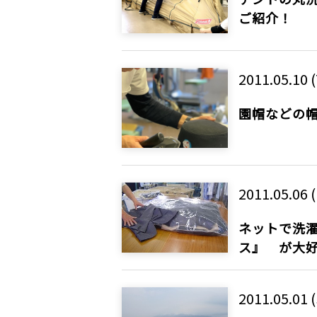
ご紹介！
2011.05.10 
園帽などの
2011.05.06 (
ネットで洗濯
ス』 が大
2011.05.01 