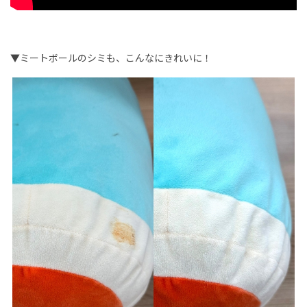
▼ミートボールのシミも、こんなにきれいに！