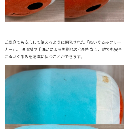
ご家庭でも安心して使えるように開発された「ぬいぐるみクリー
ナー」。
洗濯機や手洗いによる型崩れの心配もなく、誰でも安全
にぬいぐるみを清潔に保つことができます。