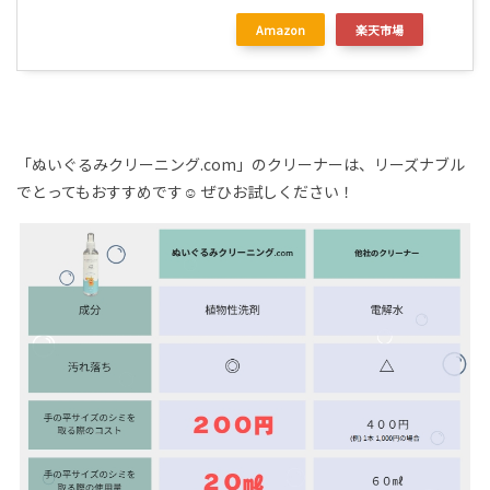
Amazon
楽天市場
「ぬいぐるみクリーニング.com」のクリーナーは、リーズナブル
でとってもおすすめです☺
ぜひお試しください！