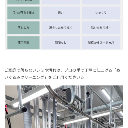
ご家庭で落ちないシミや汚れは、プロの手で丁寧に仕上げる「ぬ
いぐるみクリーニング」をご利用ください☺