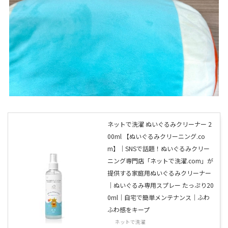
ネットで洗濯 ぬいぐるみクリーナー 2
00ml 【ぬいぐるみクリーニング.co
m】｜SNSで話題！ぬいぐるみクリー
ニング専門店「ネットで洗濯.com」が
提供する家庭用ぬいぐるみクリーナー
｜ぬいぐるみ専用スプレー たっぷり20
0ml｜自宅で簡単メンテナンス｜ふわ
ふわ感をキープ
ネットで洗濯