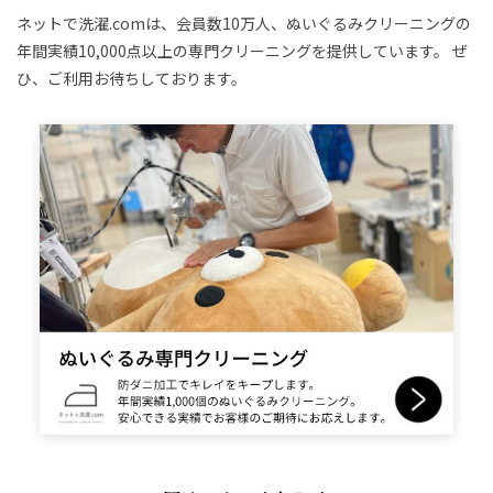
ネットで洗濯.comは、会員数10万人、ぬいぐるみクリーニングの
年間実績10,000点以上の専門クリーニングを提供しています。
ぜ
ひ、ご利用お待ちしております。