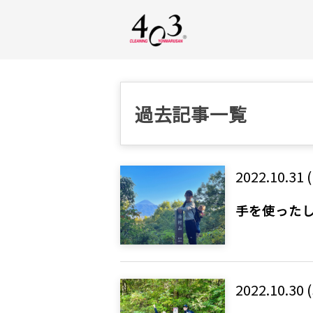
過去記事一覧
2022.10.31 
手を使った
2022.10.30 