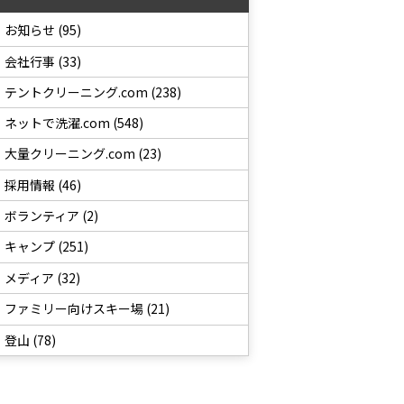
お知らせ (95)
会社行事 (33)
テントクリーニング.com (238)
ネットで洗濯.com (548)
大量クリーニング.com (23)
採用情報 (46)
ボランティア (2)
キャンプ (251)
メディア (32)
ファミリー向けスキー場 (21)
登山 (78)