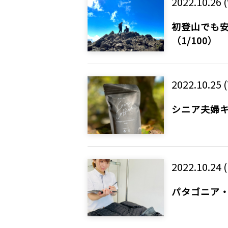
2022.10.26 
初登山でも
（1/100）
2022.10.25 
シニア夫婦キャン
2022.10.24 
パタゴニア