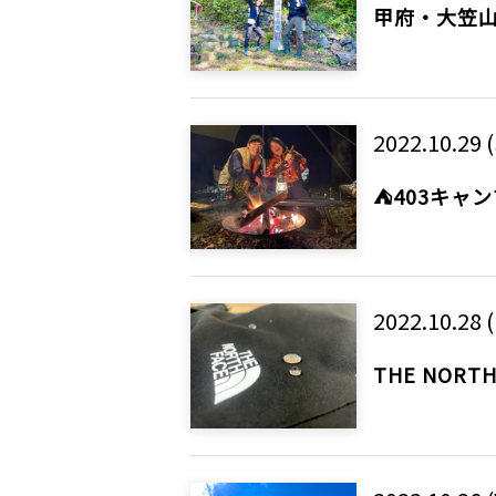
甲府・大笠
2022.10.29 (
⛺️403キャ
2022.10.28 (
THE NOR