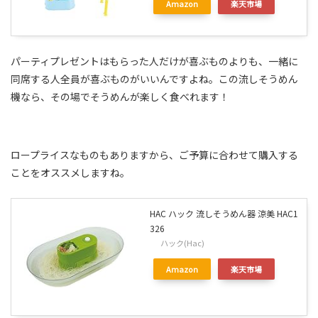
Amazon
楽天市場
パーティプレゼントはもらった人だけが喜ぶものよりも、一緒に
同席する人全員が喜ぶものがいいんですよね。この流しそうめん
機なら、その場でそうめんが楽しく食べれます！
ロープライスなものもありますから、ご予算に合わせて購入する
ことをオススメしますね。
HAC ハック 流しそうめん器 涼美 HAC1
326
ハック(Hac)
Amazon
楽天市場