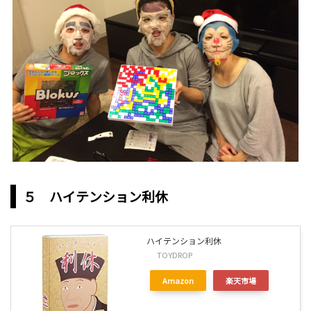
５ ハイテンション利休
ハイテンション利休
TOYDROP
Amazon
楽天市場