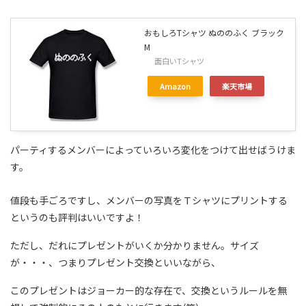
おもしろTシャツ ぬののふく ブラック
M
面白いTシャツ
Amazon
楽天市場
パーティするメンバーによっていろいろ変化をつけて出せばうけま
す。
値段も手ごろですし、メンバーの写真をＴシャツにプリントする
というのも評判はいいですよ！
ただし、だれにプレゼントがいくか分かりません。サイズ
が・・・、つまりプレゼント交換といいながら、
このプレゼントはジョーカー的な存在で、交換というルールを無