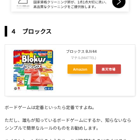
４ ブロックス
ブロックス BJV44
マテル(MATTEL)
Amazon
楽天市場
ボードゲームは定番といったら定番ですよね。
ただし、誰もが知っているボードゲームにするか、知らないなら
シンプルで簡単なルールのものをお勧めします。