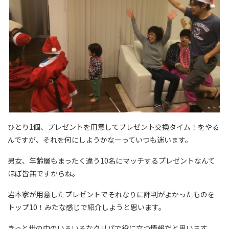
ひとり1個、プレゼントを用意してプレゼント交換タイム！をやる
んですが、それを何にしようかなーっていつも迷います。
男女、年齢層もまったく違う10名にマッチするプレゼントなんて
ほぼ皆無ですからね。
岩本家が用意したプレゼントでそれなりに評判がよかったものを
トップ10！みたな感じで紹介しようと思います。
きっと世の中のいろいろなクリパで役に立つ情報だと思います。