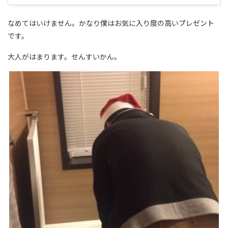
なめてはいけません。かなり僕はお気に入り度の高いプレゼント
です。
大人がはまります。せんすいかん。