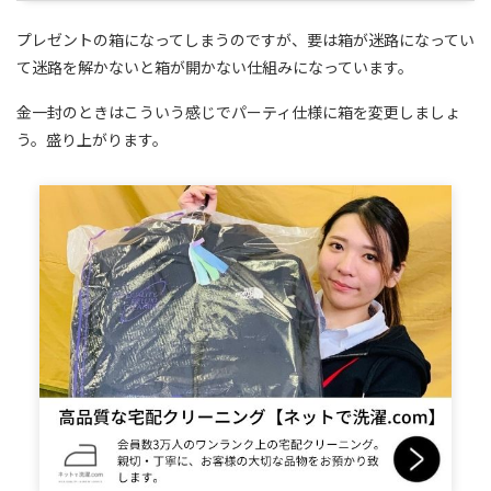
プレゼントの箱になってしまうのですが、要は箱が迷路になってい
て迷路を解かないと箱が開かない仕組みになっています。
金一封のときはこういう感じでパーティ仕様に箱を変更しましょ
う。盛り上がります。