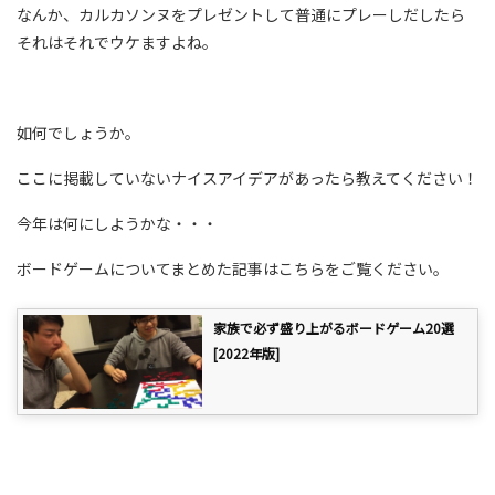
なんか、カルカソンヌをプレゼントして普通にプレーしだしたら
それはそれでウケますよね。
如何でしょうか。
ここに掲載していないナイスアイデアがあったら教えてください！
今年は何にしようかな・・・
ボードゲームについてまとめた記事はこちらをご覧ください。
家族で必ず盛り上がるボードゲーム20選
[2022年版]