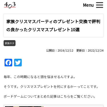
家族クリスマスパーティのプレゼント交換で評判
の良かったクリスマスプレゼント10選
家族ネタ
公開日：2016/12/12 更新日：2022/12/24
Facebook
Twitter
毎年、この時期になると頭を悩ませるんですよ。
そうです。クリスマスプレゼントを何にするかーってことです。
ボードゲームについてまとめた記事はこちらをご覧ください。