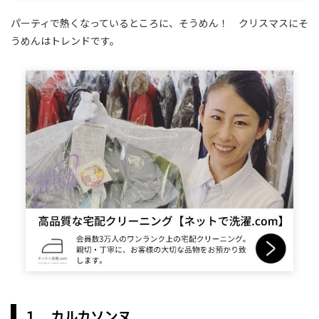
パーティで熱くなっているところに、そうめん！ クリスマスにそ
うめんはトレンドです。
１ カルカソンヌ