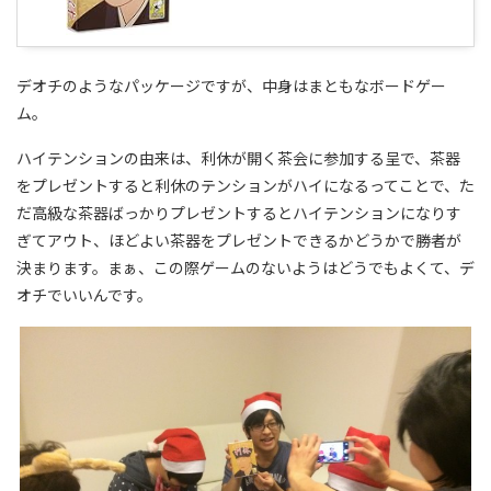
デオチのようなパッケージですが、中身はまともなボードゲー
ム。
ハイテンションの由来は、利休が開く茶会に参加する呈で、茶器
をプレゼントすると利休のテンションがハイになるってことで、た
だ高級な茶器ばっかりプレゼントするとハイテンションになりす
ぎてアウト、ほどよい茶器をプレゼントできるかどうかで勝者が
決まります。まぁ、この際ゲームのないようはどうでもよくて、デ
オチでいいんです。