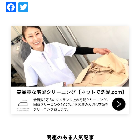
Facebook
Twitter
関連のある人気記事