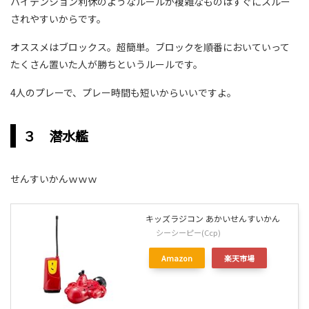
ハイテンション利休のようなルールが複雑なものはすぐにスルー
されやすいからです。
オススメはブロックス。超簡単。ブロックを順番においていって
たくさん置いた人が勝ちというルールです。
4人のプレーで、プレー時間も短いからいいですよ。
３ 潜水艦
せんすいかんｗｗｗ
キッズラジコン あかいせんすいかん
シーシーピー(Ccp)
Amazon
楽天市場