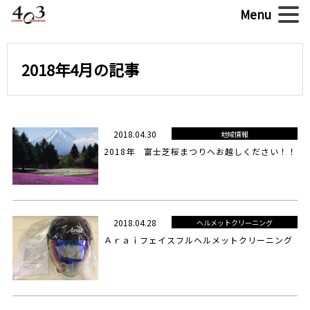
2018年4月の記事
2018.04.30
地域情報
2018年 富士芝桜まつりへお越しください！！
2018.04.28
ヘルメットクリーニング
Ａｒａｉフェイスフルヘルメットクリーニング