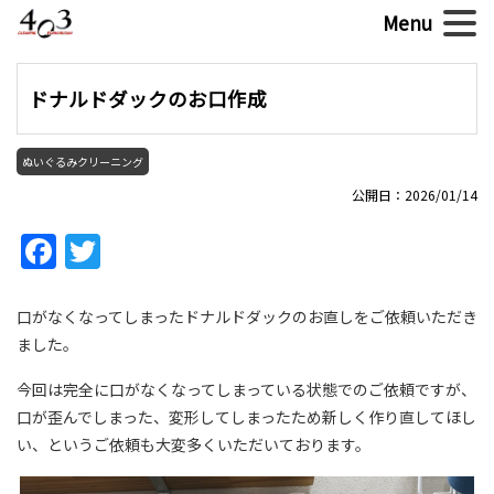
ドナルドダックのお口作成
ぬいぐるみクリーニング
公開日：2026/01/14
Facebook
Twitter
口がなくなってしまったドナルドダックのお直しをご依頼いただき
ました。
今回は完全に口がなくなってしまっている状態でのご依頼ですが、
口が歪んでしまった、変形してしまったため新しく作り直してほし
い、というご依頼も大変多くいただいております。