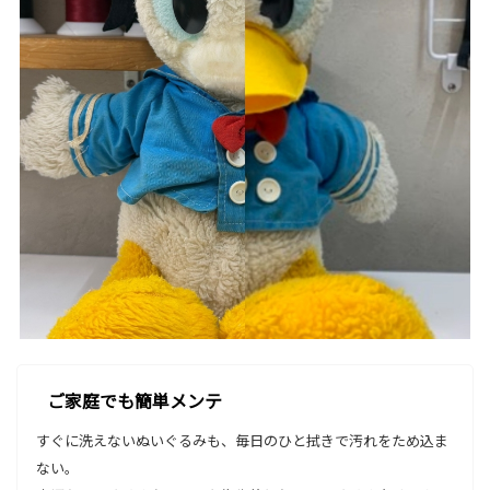
ご家庭でも簡単メンテ
すぐに洗えないぬいぐるみも、毎日のひと拭きで汚れをため込ま
ない。