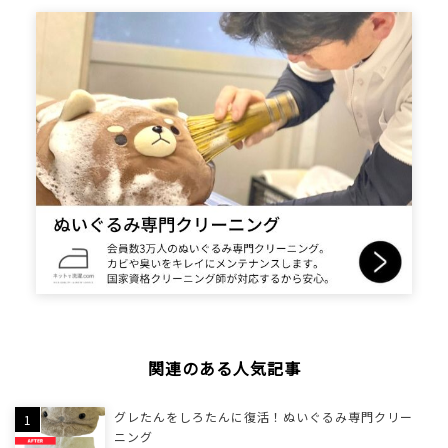
関連のある人気記事
グレたんをしろたんに復活！ぬいぐるみ専門クリー
ニング