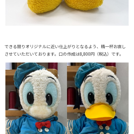
できる限りオリジナルに近い仕上がりとなるよう、精一杯お直し
させていただいております。口の作成は8,800円（税込）です。