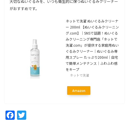
大切なぬいぐるみを、いつも衛生的に保つぬいぐるみクリーナー
がおすすめです。
ネットで洗濯 ぬいぐるみクリーナ
ー 200ml 【ぬいぐるみクリーニン
グ.com】｜SNSで話題！ぬいぐる
みクリーニング専門店「ネットで
洗濯.com」が提供する家庭用ぬい
ぐるみクリーナー｜ぬいぐるみ専
用スプレー たっぷり200ml｜自宅
で簡単メンテナンス｜ふわふわ感
をキープ
ネットで洗濯
Amazon
Facebook
Twitter