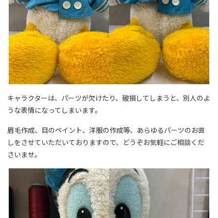
キャラクターは、パーツが欠けたり、破損してしまうと、別人のよ
うな表情になってしまいます。
眉毛作成、目のペイント、洋服の作成等、あらゆるパーツのお直
しをさせていただいておりますので、どうぞお気軽にご相談くだ
さいませ。