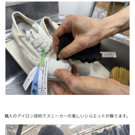
職人のアイロン技術でスニーカーの美しいシルエットが蘇ります。