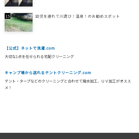
幼児を連れて川遊び！温泉！のお勧めスポット
【公式】ネットで洗濯.com
大切な1点を任せられる宅配クリーニング
キャンプ場から送れるテントクリーニング.com
テント・タープなどのクリーニングと合わせて撥水加工、ＵＶ加工がオスス
メ！