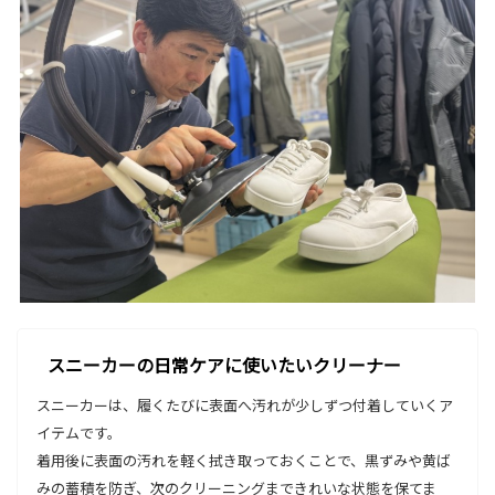
スニーカーの日常ケアに使いたいクリーナー
スニーカーは、履くたびに表面へ汚れが少しずつ付着していくア
イテムです。
着用後に表面の汚れを軽く拭き取っておくことで、黒ずみや黄ば
みの蓄積を防ぎ、次のクリーニングまできれいな状態を保てま