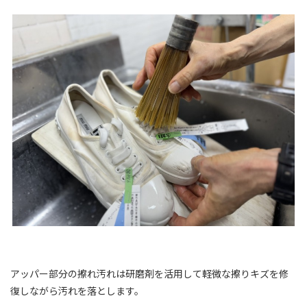
アッパー部分の擦れ汚れは研磨剤を活用して軽微な擦りキズを修
復しながら汚れを落とします。