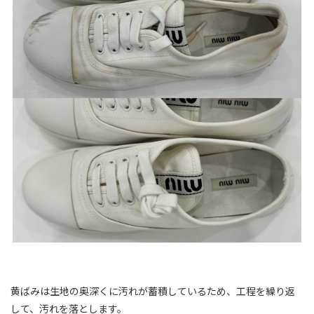
黄ばみは生地の奥深くに汚れが蓄積しているため、工程を繰り返
して、汚れを落とします。