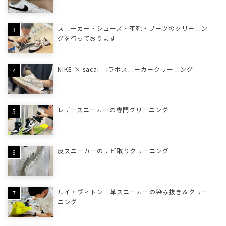
スニーカー・シューズ・革靴・ブーツのクリーニン
グを行っております
NIKE × sacai コラボスニーカークリーニング
レザースニーカーの専門クリーニング
皮スニーカーのサビ取りクリーニング
ルイ・ヴィトン 革スニーカーの染み抜き＆クリー
ニング