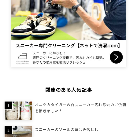
関連のある人気記事
オニツカタイガーの白スニーカー汚れ除去のご依頼
を頂きました！
スニーカーのソールの黄ばみ落とし