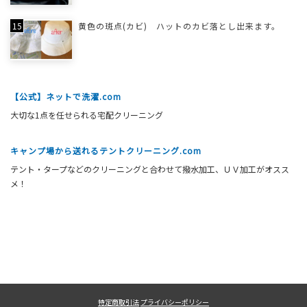
黄色の斑点(カビ) ハットのカビ落とし出来ます。
【公式】ネットで洗濯.com
大切な1点を任せられる宅配クリーニング
キャンプ場から送れるテントクリーニング.com
テント・タープなどのクリーニングと合わせて撥水加工、ＵＶ加工がオスス
メ！
特定商取引法
プライバシーポリシー