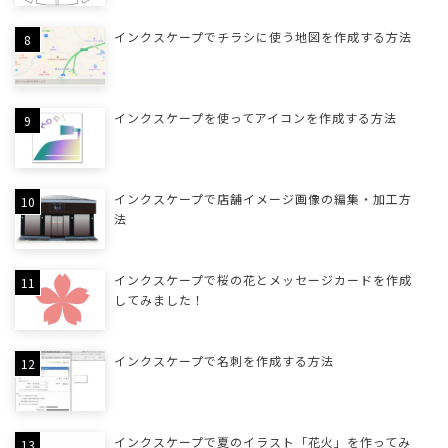
インクスケープでチラシに使う地図を作成する方法
インクスケープを使ってアイコンを作成する方法
インクスケープで店舗イメージ画像の編集・加工方
法
インクスケープで桜の花とメッセージカードを作成
してみました！
インクスケープで名刺を作成する方法
インクスケープで夏のイラスト「花火」を作ってみ