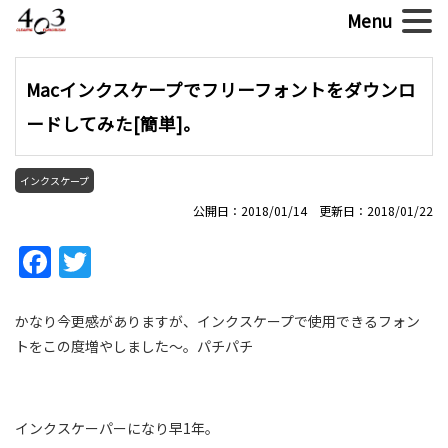
Macインクスケープでフリーフォントをダウンロ
ードしてみた[簡単]。
インクスケープ
公開日：2018/01/14 更新日：2018/01/22
Facebook
Twitter
かなり今更感がありますが、インクスケープで使用できるフォン
トをこの度増やしました〜。パチパチ
インクスケーパーになり早1年。