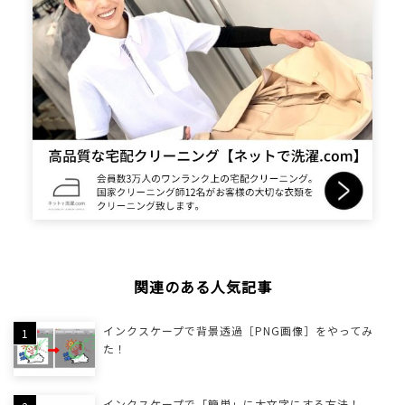
関連のある人気記事
インクスケープで背景透過［PNG画像］をやってみ
た！
インクスケープで「簡単」に太文字にする方法！