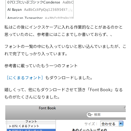
私はこの後にインクスケープに入れる作業的なことがあるのかと
思っていたのに、参考書にはここまでしか書いておらず、、
フォントの一覧の中にも入っていないと思い込んでいましたが、こ
れで完了でしっかり入っています。
参考書に載っていたもう一つのフォント
［にくまるフォント］
もダウンロードしました。
嬉しくって、他にもダウンロードさせて頂き「Font Book」なる
ものがたくさんになりました。