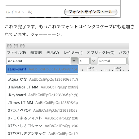
これで完了です。もうこれでフォントはインクスケープにも追加さ
れています。ジャーーーーン。