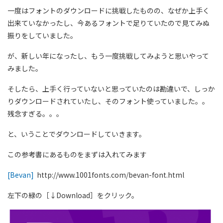
一度はフォントのダウンロードに挑戦したものの、なぜか上手く
出来ていなかったし、今あるフォントで足りていたので見てみぬ
振りをしていました。
が、新しい年になったし、もう一度挑戦してみようと思いやって
みました。
そしたら、上手く行っていないと思っていたのは勘違いで、しっか
りダウンロードされていたし、そのフォント使っていました。。
残念すぎる。。。
と、いうことでダウンロードしていきます。
この参考書にあるものをまずは入れてみます
[Bevan]
http://www.1001fonts.com/bevan-font.html
左下の緑の［↓Download］をクリック。