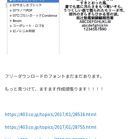
フリーダウンロードのフォントまだまだあります。
もっと見つけて、ますます作成頑張ります！！！！
https://403.co.jp/topics/2017/01/28516.html
https://403.co.jp/topics/2017/01/28755.html