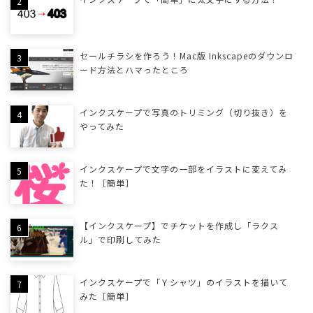
セールチラシを作ろう！Mac版 Inkscapeのダウンロ
ード方法とハマったところ
インクスケープで写真のトリミング（切り抜き）を
やってみた
インクスケープで文字の一部をイラストに変えてみ
た！［簡単］
【インクスケープ】でチケットを作成し「ラクス
ル」で印刷してみた
インクスケープで「Ｙシャツ」のイラストを描いて
みた［簡単］