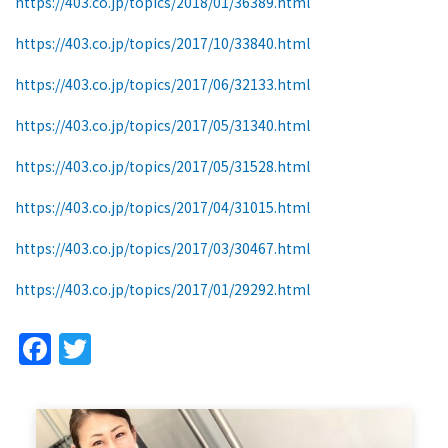
https://403.co.jp/topics/2018/01/36389.html
https://403.co.jp/topics/2017/10/33840.html
https://403.co.jp/topics/2017/06/32133.html
https://403.co.jp/topics/2017/05/31340.html
https://403.co.jp/topics/2017/05/31528.html
https://403.co.jp/topics/2017/04/31015.html
https://403.co.jp/topics/2017/03/30467.html
https://403.co.jp/topics/2017/01/29292.html
Facebook
Twitter