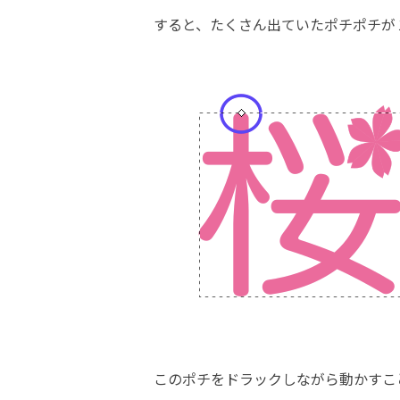
すると、たくさん出ていたポチポチが
このポチをドラックしながら動かすこ