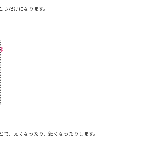
１つだけになります。
とで、太くなったり、細くなったりします。