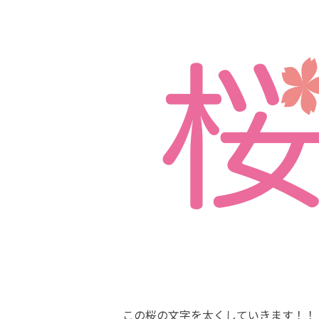
この桜の文字を太くしていきます！！