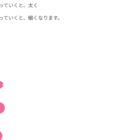
っていくと、太く
っていくと、細くなります。