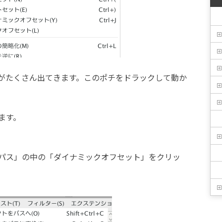
がたくさん出てきます。このポチをドラックして動か
ます。
パス」の中の「ダイナミックオフセット」をクリッ