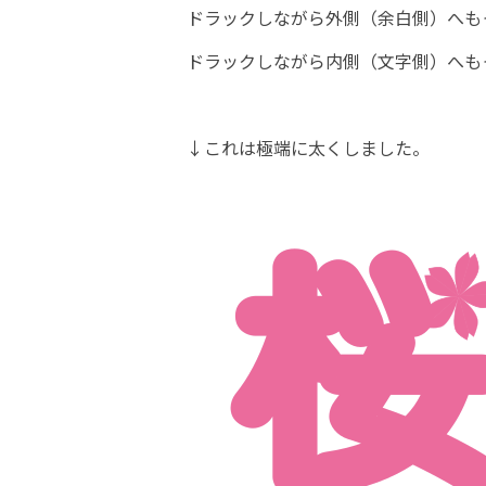
ドラックしながら外側（余白側）へも
ドラックしながら内側（文字側）へも
↓これは極端に太くしました。