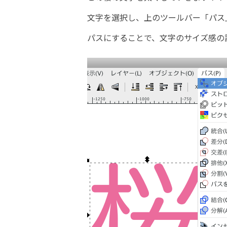
文字を選択し、上のツールバー「パス
パスにすることで、文字のサイズ感の