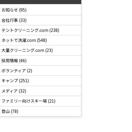
お知らせ (95)
会社行事 (33)
テントクリーニング.com (238)
ネットで洗濯.com (548)
大量クリーニング.com (23)
採用情報 (46)
ボランティア (2)
キャンプ (251)
メディア (32)
ファミリー向けスキー場 (21)
登山 (78)