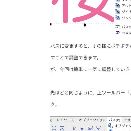
パスに変更すると、↓の様にポチポチ
すことで調整できます。
が、今回は簡単に一気に調整していき
先ほどと同じように、上ツールバー「
ク。