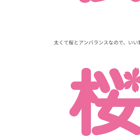
太くて桜とアンバランスなので、いい