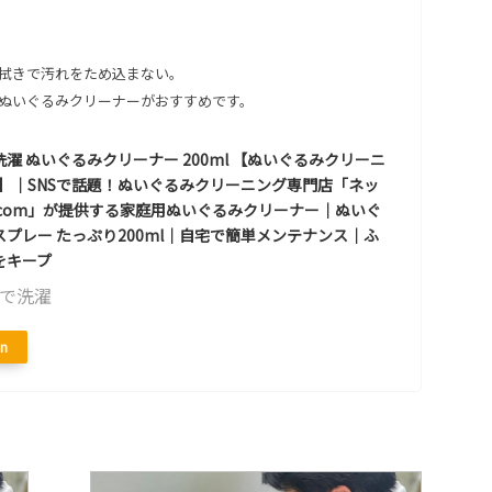
拭きで汚れをため込まない。
ぬいぐるみクリーナーがおすすめです。
濯 ぬいぐるみクリーナー 200ml 【ぬいぐるみクリーニ
om】｜SNSで話題！ぬいぐるみクリーニング専門店「ネッ
.com」が提供する家庭用ぬいぐるみクリーナー｜ぬいぐ
スプレー たっぷり200ml｜自宅で簡単メンテナンス｜ふ
をキープ
で洗濯
n