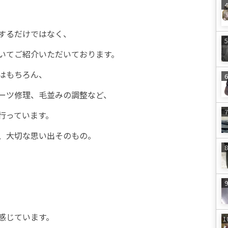
するだけではなく、
ついてご紹介いただいております。
はもちろん、
ーツ修理、毛並みの調整など、
行っています。
、大切な思い出そのもの。
感じています。