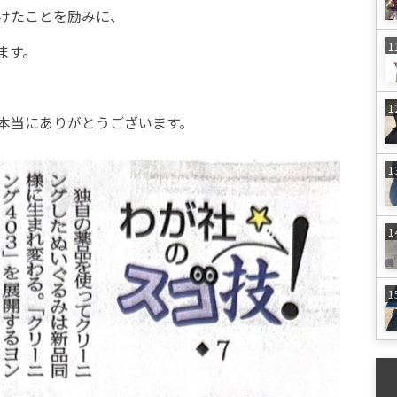
けたことを励みに、
ます。
本当にありがとうございます。