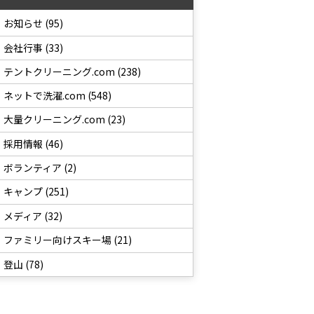
お知らせ (95)
会社行事 (33)
テントクリーニング.com (238)
ネットで洗濯.com (548)
大量クリーニング.com (23)
採用情報 (46)
ボランティア (2)
キャンプ (251)
メディア (32)
ファミリー向けスキー場 (21)
登山 (78)