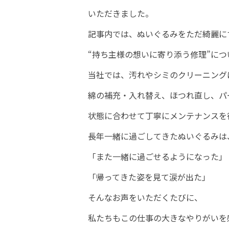
いただきました。
記事内では、ぬいぐるみをただ綺麗に
“持ち主様の想いに寄り添う修理”に
当社では、汚れやシミのクリーニング
綿の補充・入れ替え、ほつれ直し、パ
状態に合わせて丁寧にメンテナンスを
長年一緒に過ごしてきたぬいぐるみは
「また一緒に過ごせるようになった」
「帰ってきた姿を見て涙が出た」
そんなお声をいただくたびに、
私たちもこの仕事の大きなやりがいを