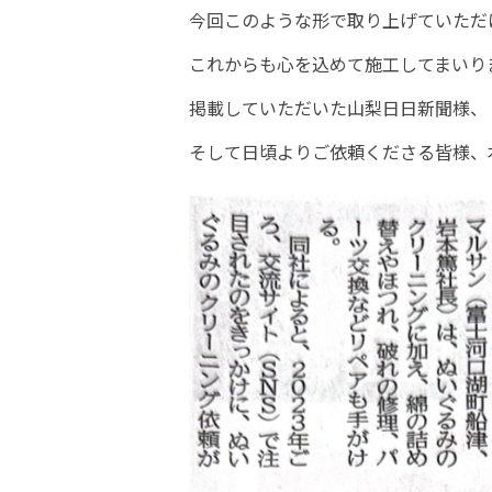
今回このような形で取り上げていただ
これからも心を込めて施工してまいり
掲載していただいた山梨日日新聞様、
そして日頃よりご依頼くださる皆様、