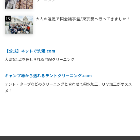
大人の遠足で国会議事堂/東京駅へ行ってきました！
【公式】ネットで洗濯.com
大切な1点を任せられる宅配クリーニング
キャンプ場から送れるテントクリーニング.com
テント・タープなどのクリーニングと合わせて撥水加工、ＵＶ加工がオスス
メ！