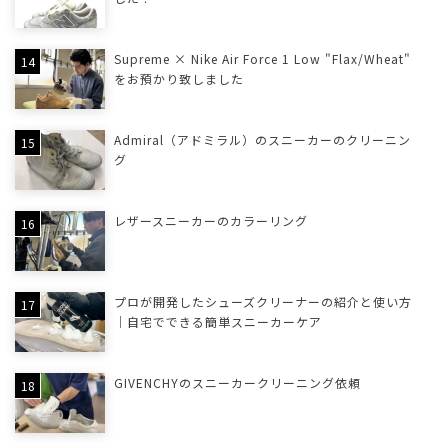
Supreme × Nike Air Force 1 Low "Flax/Wheat"
をお預かり致しました
Admiral（アドミラル）のスニーカーのクリーニン
グ
レザースニーカーのカラーリング
プロが開発したシューズクリーナーの紹介と使い方
｜自宅でできる簡単スニーカーケア
GIVENCHYのスニーカークリーニング依頼