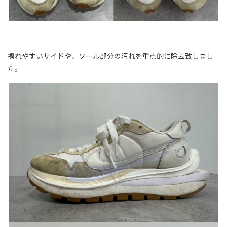
擦れやすいサイドや、ソール部分の汚れを重点的に除去致しまし
た。