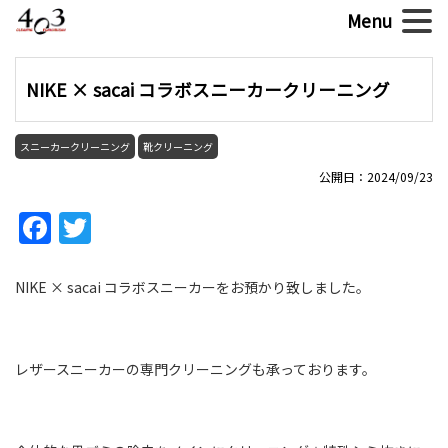
NIKE × sacai コラボスニーカークリーニング
スニーカークリーニング
靴クリーニング
公開日：2024/09/23
Facebook
Twitter
NIKE × sacai コラボスニーカーをお預かり致しました。
レザースニーカーの専門クリーニングも承っております。