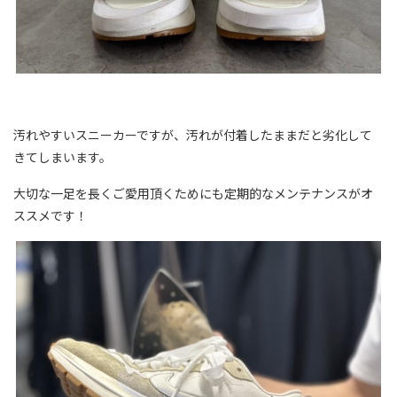
汚れやすいスニーカーですが、汚れが付着したままだと劣化して
きてしまいます。
大切な一足を長くご愛用頂くためにも定期的なメンテナンスがオ
ススメです！