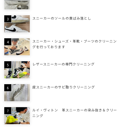
スニーカーのソールの黄ばみ落とし
スニーカー・シューズ・革靴・ブーツのクリーニン
グを行っております
レザースニーカーの専門クリーニング
皮スニーカーのサビ取りクリーニング
ルイ・ヴィトン 革スニーカーの染み抜き＆クリー
ニング