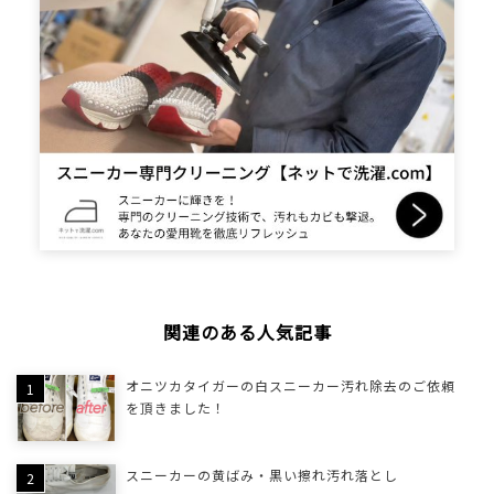
関連のある人気記事
オニツカタイガーの白スニーカー汚れ除去のご依頼
を頂きました！
スニーカーの黄ばみ・黒い擦れ汚れ落とし