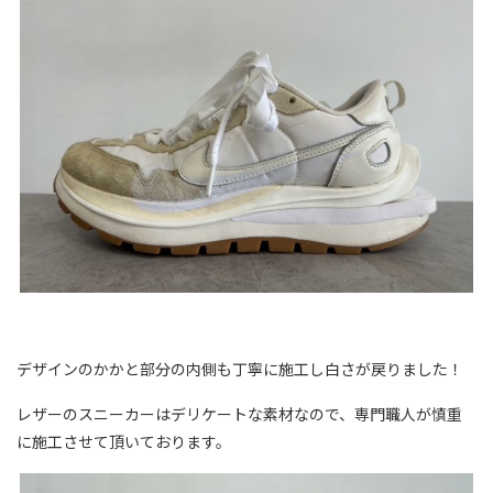
デザインのかかと部分の内側も丁寧に施工し白さが戻りました！
レザーのスニーカーはデリケートな素材なので、専門職人が慎重
に施工させて頂いております。