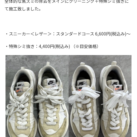
全体的な黒ズミの除去をメインにクリーニング＋特殊シミ抜きに
て施工致しました。
・スニーカー＜レザー＞：スタンダードコース 6,600円(税込み)～
・特殊シミ抜き：4,400円(税込み) （※目安価格）