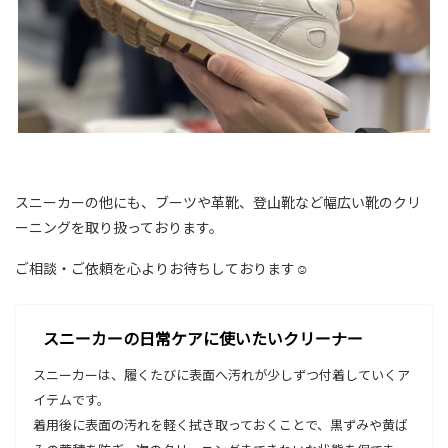
スニーカーの他にも、ブーツや革靴、登山靴など幅広い靴のクリ
ーニングを取り扱っております。
ご相談・ご依頼を心よりお待ちしております☺
スニーカーの日常ケアに使いたいクリーナー
スニーカーは、履くたびに表面へ汚れが少しずつ付着していくア
イテムです。
着用後に表面の汚れを軽く拭き取っておくことで、黒ずみや黄ば