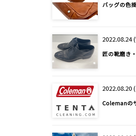
バッグの色
2022.08.24 
匠の靴磨き
2022.08.20 (
Colema