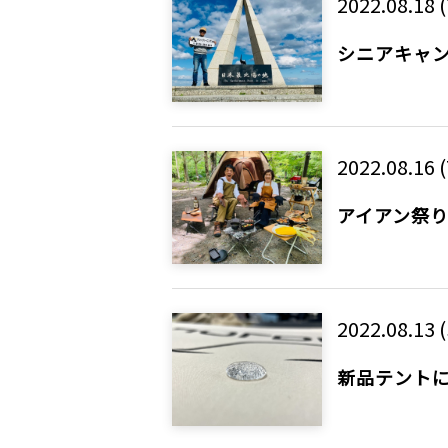
2022.08.18 
シニアキャ
2022.08.16 
アイアン祭
2022.08.13 (
新品テントに