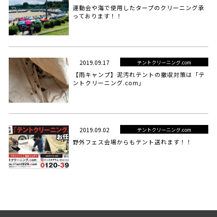
運動会や海で使用したタープのクリーニング承
っております！！
2019.09.17
テントクリーニング.com
【雨キャンプ】泥汚れテントの撤収対策は「テ
ントクリーニング.com」
2019.09.02
テントクリーニング.com
野外フェス会場からもテント送れます！！