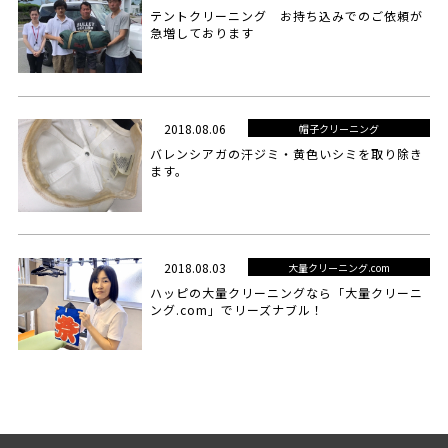
テントクリーニング お持ち込みでのご依頼が
急増しております
2018.08.06
帽子クリーニング
バレンシアガの汗ジミ・黄色いシミを取り除き
ます。
2018.08.03
大量クリーニング.com
ハッピの大量クリーニングなら「大量クリーニ
ング.com」でリーズナブル！