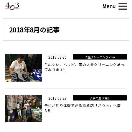
2018年8月の記事
2018.08.30
大量クリーニング.com
手ぬぐい、ハッピ、帯の大量クリーニング承っ
ております!!
2018.08.27
子供の遊ぶ場所
子供が釣り体験できる飲食店「ざうお」へ潜
入!!