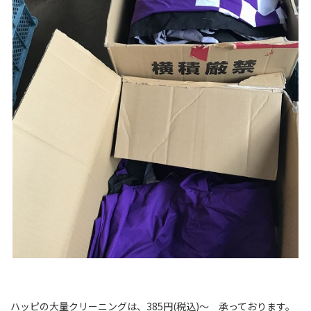
ハッピの大量クリーニングは、385円(税込)～ 承っております。