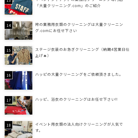
「大量クリーニング.com」のご紹介
袴の業務用衣類のクリーニングは大量クリーニン
グ.comにお任せ下さい
ステージ衣装のお急ぎクリーニング（納期4営業日仕
上げ🔥）
ハッピの大量クリーニングをご依頼頂きました。
ハッピ、浴衣のクリーニングはお任せ下さい!!
イベント用衣類の法人向けクリーニングが人気で
す。