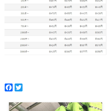
Facebook
Twitter