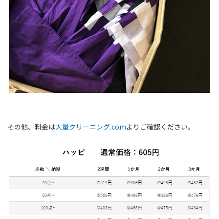
その他、料金は
大量クリーニング.com
よりご確認ください。