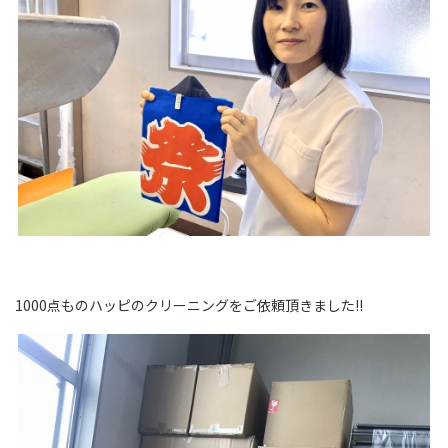
1000点ものハッピのクリーニングをご依頼頂きました!!