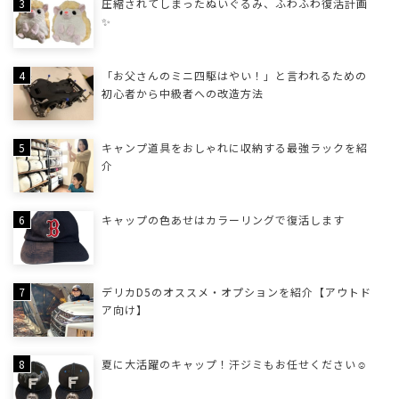
圧縮されてしまったぬいぐるみ、ふわふわ復活計画
✨
「お父さんのミニ四駆はやい！」と言われるための
初心者から中級者への改造方法
キャンプ道具をおしゃれに収納する最強ラックを紹
介
キャップの色あせはカラーリングで復活します
デリカD5のオススメ・オプションを紹介【アウトド
ア向け】
夏に大活躍のキャップ！汗ジミもお任せください☺