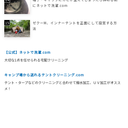
にネットで洗濯.com
ゼクーM、インナーテントを正面にして設営する方
法
【公式】ネットで洗濯.com
大切な1点を任せられる宅配クリーニング
キャンプ場から送れるテントクリーニング.com
テント・タープなどのクリーニングと合わせて撥水加工、ＵＶ加工がオスス
メ！