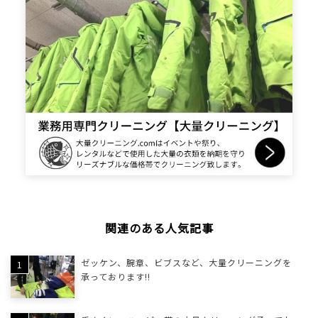
関連のある人気記事
ゼッケン、腕章、ビブスなど、大量クリーニングを
承っております!!