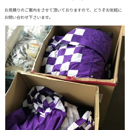
お見積りのご案内をさせて頂いておりますので、どうぞお気軽に
お問い合わせ下さいませ。