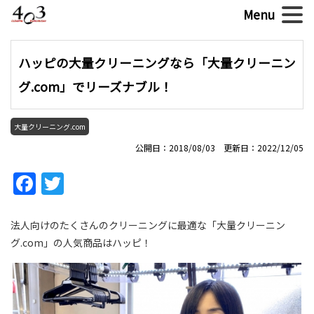
ハッピの大量クリーニングなら「大量クリーニン
グ.com」でリーズナブル！
大量クリーニング.com
公開日：2018/08/03 更新日：2022/12/05
Facebook
Twitter
法人向けのたくさんのクリーニングに最適な「大量クリーニン
グ.com」の人気商品はハッピ！