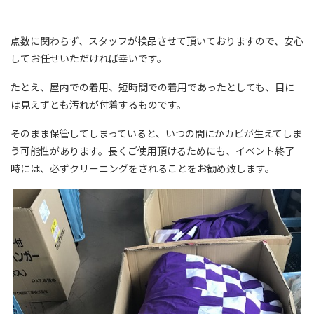
点数に関わらず、スタッフが検品させて頂いておりますので、安心
してお任せいただければ幸いです。
たとえ、屋内での着用、短時間での着用であったとしても、目に
は見えずとも汚れが付着するものです。
そのまま保管してしまっていると、いつの間にかカビが生えてしま
う可能性があります。長くご使用頂けるためにも、イベント終了
時には、必ずクリーニングをされることをお勧め致します。