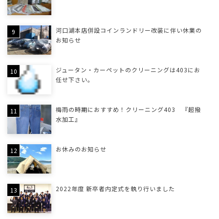
河口湖本店併設コインランドリー改装に伴い休業の
お知らせ
ジュータン・カーペットのクリーニングは403にお
任せ下さい。
梅雨の時期におすすめ！クリーニング403 『超撥
水加工』
お休みのお知らせ
2022年度 新卒者内定式を執り行いました