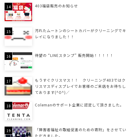
403福袋販売のお知らせ
汚れたムートンのシートカバーがクリーニングでキ
レイになりました！！
待望の “LINEスタンプ” 販売開始！！！！！
もうすぐクリスマス！！ クリーニング403ではク
リスマスディスプレイでお客様のご来店をお待ちし
ております(^O^)／
Colemanのサポート企業に認定して頂きました。
「障害者福祉の取組促進のための寄附」をさせてい
ただきました。