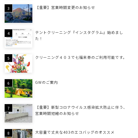
【重要】営業時間変更のお知らせ
テントクリーニング『インスタグラム』始めまし
た！
クリーニング４０３で七福来券のご利用可能です。
GWのご案内
【重要】新型コロナウイルス感染拡大防止に伴う、
営業時間短縮のお知らせ
大容量で丈夫な403のエコバッグのオススメ