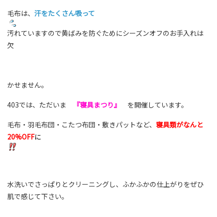
毛布は、
汗をたくさん吸って
汚れていますので黄ばみを防ぐためにシーズンオフのお手入れは
欠
かせません。
403では、ただいま
『寝具まつり』
を開催しています。
毛布・羽毛布団・こたつ布団・敷きパットなど、
寝具類がなんと
20%OFF
に
水洗いでさっぱりとクリーニングし、ふかふかの仕上がりをぜひ
肌で感じて下さい。