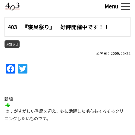
403 『寝具祭り』 好評開催中です！！
お知らせ
公開日：2009/05/22
Facebook
Twitter
新緑
のすがすがしい季節を迎え、冬に活躍した毛布もそろそろクリー
ニングしたいものです。