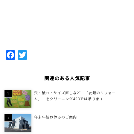
Facebook
Twitter
関連のある人気記事
穴・破れ・サイズ直しなど 「衣類のリフォー
ム」 をクリーニング403では承ります
年末年始お休みのご案内