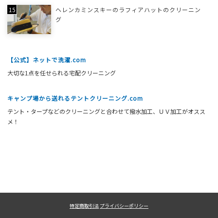
ヘレンカミンスキーのラフィアハットのクリーニン
グ
【公式】ネットで洗濯.com
大切な1点を任せられる宅配クリーニング
キャンプ場から送れるテントクリーニング.com
テント・タープなどのクリーニングと合わせて撥水加工、ＵＶ加工がオスス
メ！
特定商取引法
プライバシーポリシー