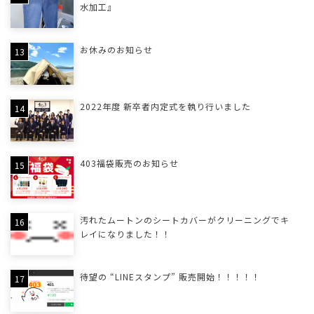
水加工』
お休みのお知らせ
2022年度 新卒者内定式を執り行いました
403福袋販売のお知らせ
汚れたムートンのシートカバーがクリーニングでキ
レイになりました！！
待望の “LINEスタンプ” 販売開始！！！！！