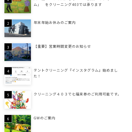
ム」 をクリーニング403では承ります
年末年始お休みのご案内
【重要】営業時間変更のお知らせ
テントクリーニング『インスタグラム』始めまし
た！
クリーニング４０３で七福来券のご利用可能です。
GWのご案内