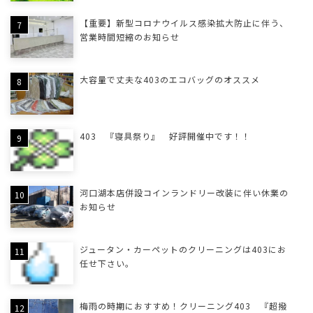
【重要】新型コロナウイルス感染拡大防止に伴う、
営業時間短縮のお知らせ
大容量で丈夫な403のエコバッグのオススメ
403 『寝具祭り』 好評開催中です！！
河口湖本店併設コインランドリー改装に伴い休業の
お知らせ
ジュータン・カーペットのクリーニングは403にお
任せ下さい。
梅雨の時期におすすめ！クリーニング403 『超撥