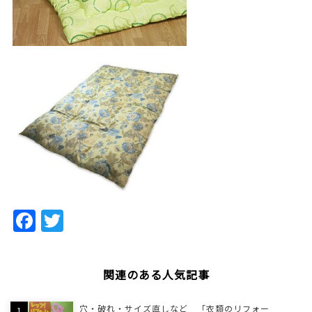
Facebook
Twitter
関連のある人気記事
穴・破れ・サイズ直しなど 「衣類のリフォー