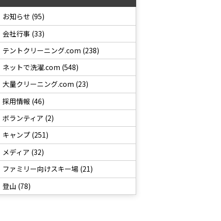
お知らせ (95)
会社行事 (33)
テントクリーニング.com (238)
ネットで洗濯.com (548)
大量クリーニング.com (23)
採用情報 (46)
ボランティア (2)
キャンプ (251)
メディア (32)
ファミリー向けスキー場 (21)
登山 (78)