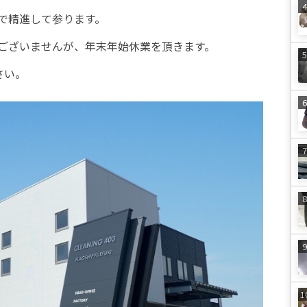
で精進して参ります。
ございませんが、年末年始休業を頂きます。
さい。