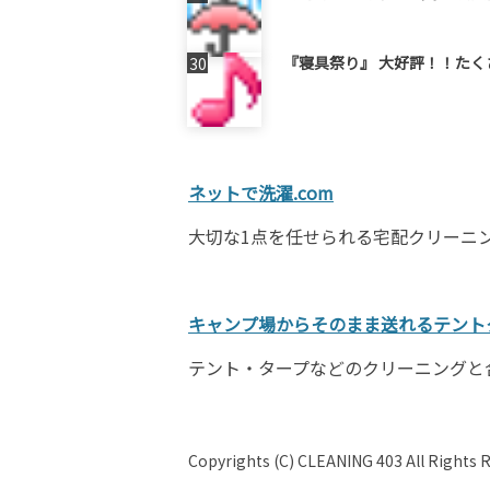
『寝具祭り』 大好評！！た
ネットで洗濯.com
大切な1点を任せられる宅配クリーニ
キャンプ場からそのまま送れるテントク
テント・タープなどのクリーニングと
Copyrights (C) CLEANING 403 All Rights 