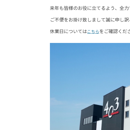
来年も皆様のお役に立てるよう、全力
ご不便をお掛け致しまして誠に申し訳
休業日については
をご確認くだ
こちら