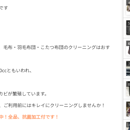
です
、毛布・羽毛布団・こたつ布団のクリーニングはおす
0ccともいわれ、
カビが繁殖しています。
、ご利用前にはキレイにクリーニングしませんか！
催中！全品、抗菌加工付です！