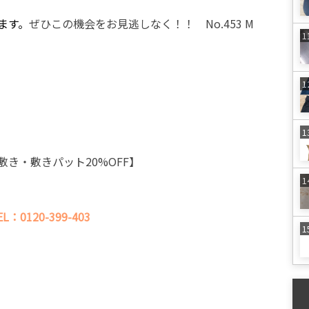
ます。
ぜひこの機会をお見逃しなく！！ No.453 M
き・敷きパット20%OFF】
EL：0120-399-403