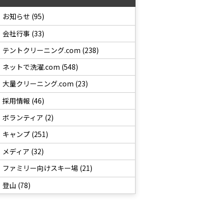
お知らせ (95)
会社行事 (33)
テントクリーニング.com (238)
ネットで洗濯.com (548)
大量クリーニング.com (23)
採用情報 (46)
ボランティア (2)
キャンプ (251)
メディア (32)
ファミリー向けスキー場 (21)
登山 (78)