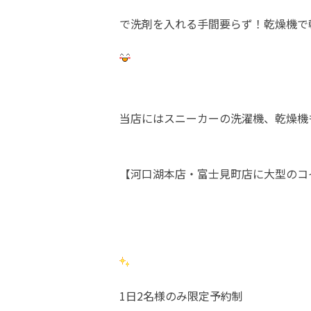
で洗剤を入れる手間要らず！乾燥機で
当店にはスニーカーの洗濯機、乾燥機も
【河口湖本店・富士見町店に大型のコ
1日2名様のみ限定予約制