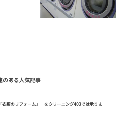
連のある人気記事
「衣類のリフォーム」 をクリーニング403では承りま