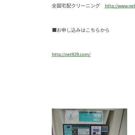
全国宅配クリーニング
http://www.ne
■お申し込みはこちらから
http://net929.com/