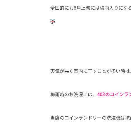
全国的にも6月上旬には梅雨入りにな
天気が悪く室内に干すことが多い時は
梅雨時のお洗濯には、
403のコイン
当店のコインランドリーの洗濯機は抗