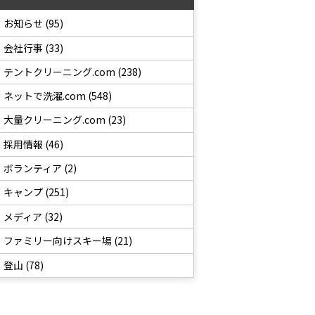
お知らせ (95)
会社行事 (33)
テントクリーニング.com (238)
ネットで洗濯.com (548)
大量クリーニング.com (23)
採用情報 (46)
ボランティア (2)
キャンプ (251)
メディア (32)
ファミリー向けスキー場 (21)
登山 (78)