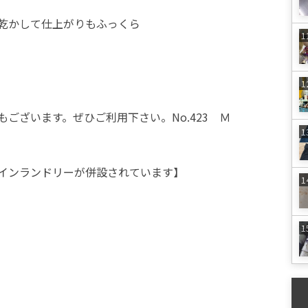
乾かして仕上がりもふっくら
ございます。ぜひご利用下さい。No.423 Ｍ
インランドリーが併設されています】