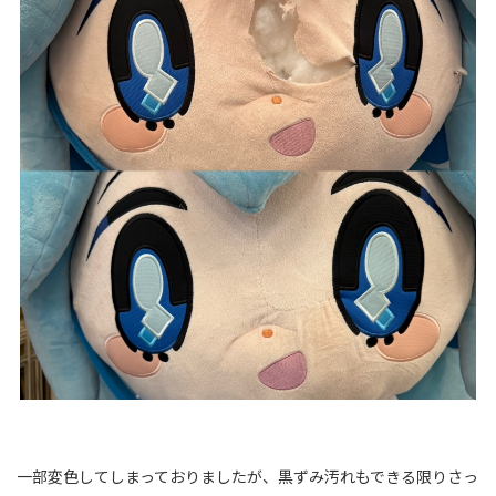
一部変色してしまっておりましたが、黒ずみ汚れもできる限りさっ