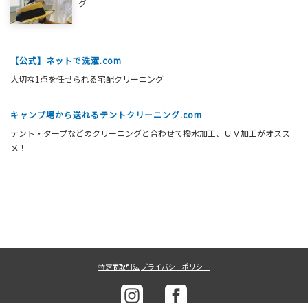
グ
【公式】ネットで洗濯.com
大切な1点を任せられる宅配クリーニング
キャンプ場から送れるテントクリーニング.com
テント・タープなどのクリーニングと合わせて撥水加工、ＵＶ加工がオスス
メ！
特定商取引法
プライバシーポリシー