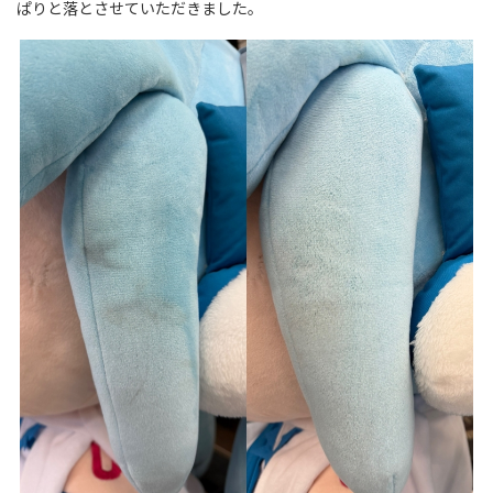
ぱりと落とさせていただきました。