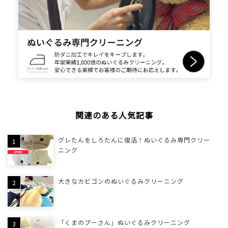
関連のある人気記事
グレたんをしろたんに復活！ぬいぐるみ専門クリー
ニング
大きなカビゴンのぬいぐるみクリーニング
「くまのプーさん」ぬいぐるみクリーニング