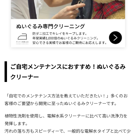
ご自宅メンテナンスにおすすめ！ぬいぐるみ
クリーナー
「自宅でのメンテナンス方法を教えていただきたい！」多くのお
客様のご要望から開発に至ったぬいぐるみクリーナーです。
植物性洗剤を使用し、電解水系クリーナーに比べて高い洗浄力を
発揮します。
汚れの落ち方もスピーディーで、一般的な電解水タイプと比べて少