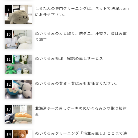
しろたんの専門クリーニングは、ネットで洗濯.com
にお任せ下さい。
ぬいぐるみのカビ取り、防ダニ、汗抜き、黄ばみ取
り加工
ぬいぐるみ修理 綿詰め直しサービス
ぬいぐるみの黄変・黄ばみもお任せください。
北海道チーズ蒸しケーキのぬいぐるみシワ取り技術
💪
ぬいぐるみクリーニング『毛並み直し』ここまで違