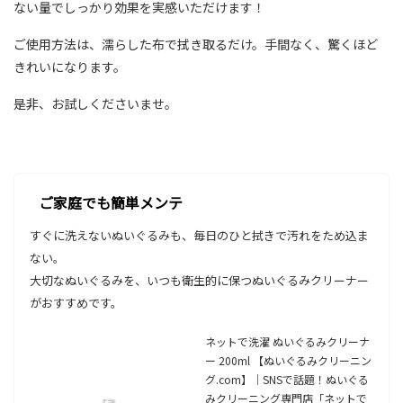
ない量でしっかり効果を実感いただけます！
ご使用方法は、濡らした布で拭き取るだけ。手間なく、驚くほど
きれいになります。
是非、お試しくださいませ。
ご家庭でも簡単メンテ
すぐに洗えないぬいぐるみも、毎日のひと拭きで汚れをため込ま
ない。
大切なぬいぐるみを、いつも衛生的に保つぬいぐるみクリーナー
がおすすめです。
ネットで洗濯 ぬいぐるみクリーナ
ー 200ml 【ぬいぐるみクリーニン
グ.com】｜SNSで話題！ぬいぐる
みクリーニング専門店「ネットで