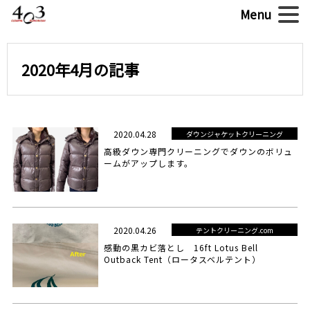
2020年4月の記事
2020.04.28
ダウンジャケットクリーニング
高級ダウン専門クリーニングでダウンのボリュ
ームがアップします。
2020.04.26
テントクリーニング.com
感動の黒カビ落とし 16ft Lotus Bell
Outback Tent（ロータスベルテント）