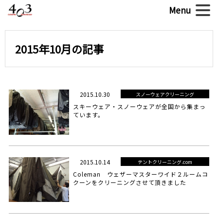
2015年10月の記事
2015.10.30
スノーウェアクリーニング
スキーウェア・スノーウェアが全国から集まっ
ています。
2015.10.14
テントクリーニング.com
Coleman ウェザーマスターワイド２ルームコ
クーンをクリーニングさせて頂きました