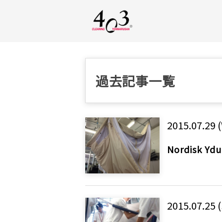
過去記事一覧
2015.07.29 
Nordisk
2015.07.25 (