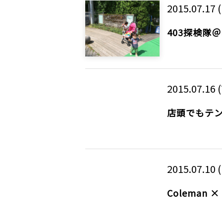
2015.07.17 (
403探検隊
2015.07.16 
店頭でもテ
2015.07.10 (
Coleman × 