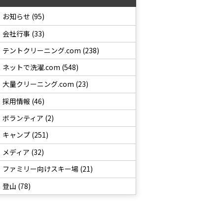
お知らせ (95)
会社行事 (33)
テントクリーニング.com (238)
ネットで洗濯.com (548)
大量クリーニング.com (23)
採用情報 (46)
ボランティア (2)
キャンプ (251)
メディア (32)
ファミリー向けスキー場 (21)
登山 (78)