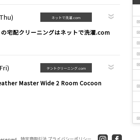
(Thu)
ネットで洗濯.com
の宅配クリーニングはネットで洗濯.com
Fri)
テントクリーニング.com
ather Master Wide 2 Room Cocoon
特定商取引法
プライバシーポリシー
Reserved.