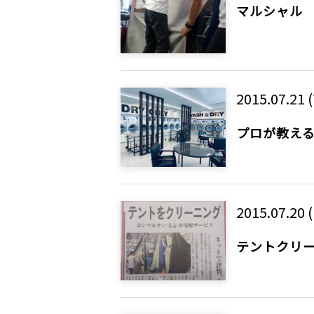
マルシャル
2015.07.21 
プロが教え
2015.07.20 
テントクリー