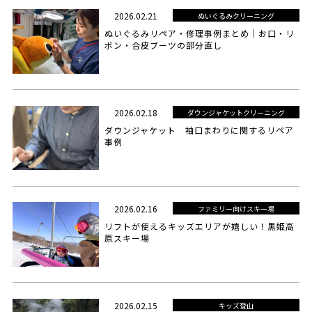
2026.02.21
ぬいぐるみクリーニング
ぬいぐるみリペア・修理事例まとめ｜お口・リ
ボン・合皮ブーツの部分直し
2026.02.18
ダウンジャケットクリーニング
ダウンジャケット 袖口まわりに関するリペア
事例
2026.02.16
ファミリー向けスキー場
リフトが使えるキッズエリアが嬉しい！黒姫高
原スキー場
2026.02.15
キッズ登山