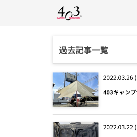
過去記事一覧
2022.03.26 (
403キャン
2022.03.22 