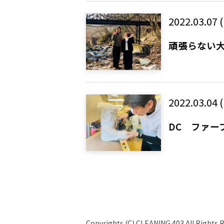
2022.03.07 
頑張らない
2022.03.04 (
DC ファー
Copyrights (C) CLEANING 403 All Rights 