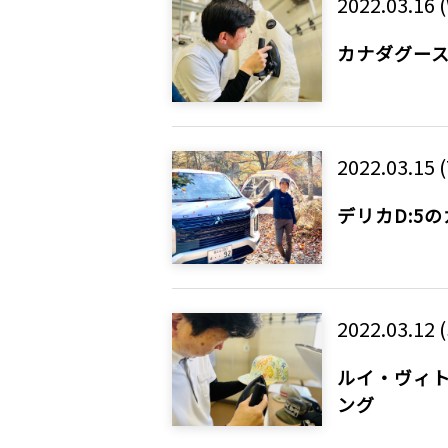
2022.03.16 
カナダグー
2022.03.15 
デリカD:5
2022.03.12 (
ルイ・ヴィト
ング