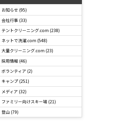
お知らせ (95)
会社行事 (33)
テントクリーニング.com (238)
ネットで洗濯.com (548)
大量クリーニング.com (23)
採用情報 (46)
ボランティア (2)
キャンプ (251)
メディア (32)
ファミリー向けスキー場 (21)
登山 (79)