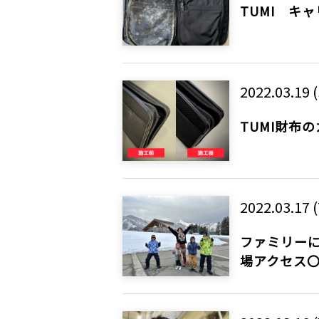
TUMI キ
2022.03.19 (
TUMI財布
2022.03.17 
ファミリー
場アクセス