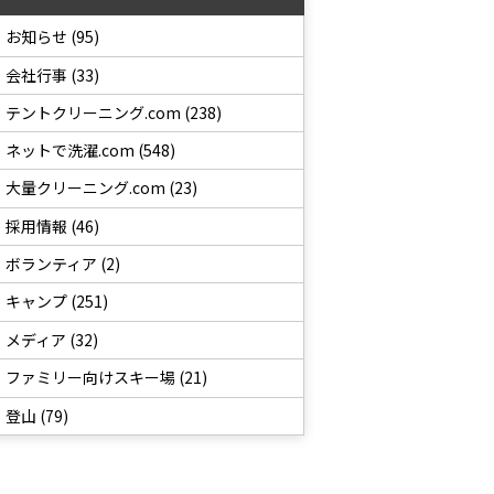
お知らせ (95)
会社行事 (33)
テントクリーニング.com (238)
ネットで洗濯.com (548)
大量クリーニング.com (23)
採用情報 (46)
ボランティア (2)
キャンプ (251)
メディア (32)
ファミリー向けスキー場 (21)
登山 (79)