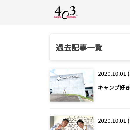
過去記事一覧
2020.10.01 
キャンプ好
2020.10.01 