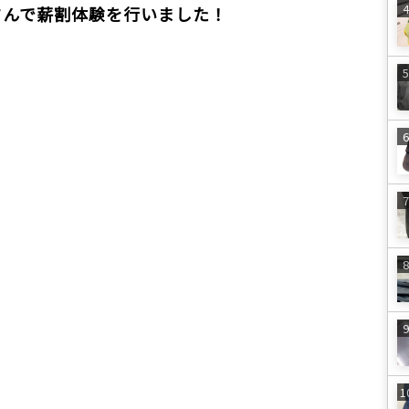
さんで薪割体験を行いました！