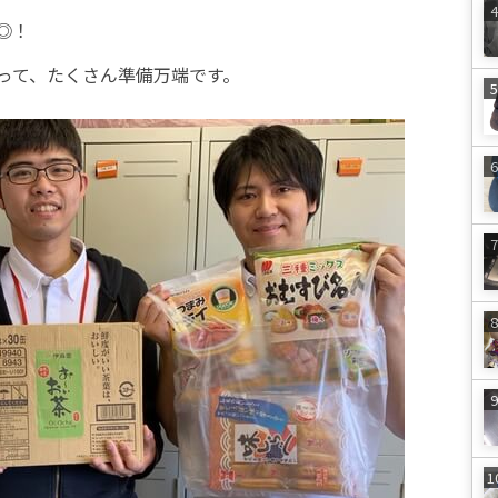
◎！
って、たくさん準備万端です。