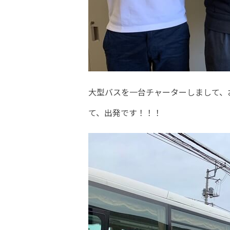
大型バスを一台チャーターしまして、
て、出発です！！！