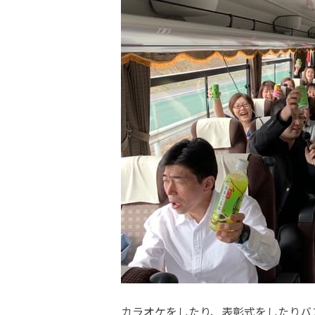
カラオケをしたり、表彰式をしたりバ