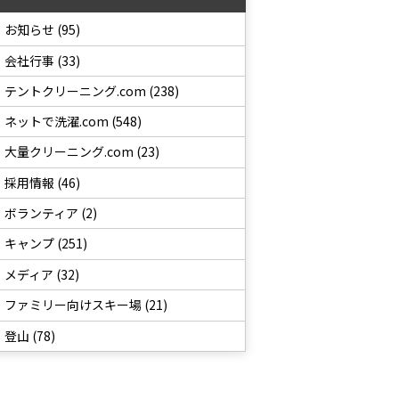
お知らせ (95)
会社行事 (33)
テントクリーニング.com (238)
ネットで洗濯.com (548)
大量クリーニング.com (23)
採用情報 (46)
ボランティア (2)
キャンプ (251)
メディア (32)
ファミリー向けスキー場 (21)
登山 (78)