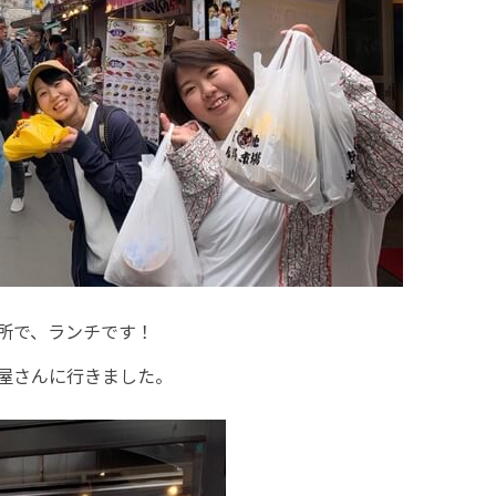
所で、ランチです！
屋さんに行きました。