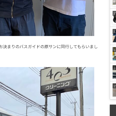
お決まりのバスガイドの原サンに同行してもらいまし