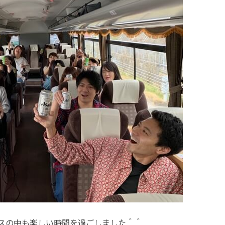
スの中も楽しい時間を過ごしました＾＾