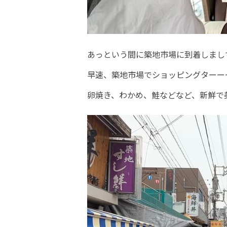
あっという間に築地市場に到着しまし
早速、築地市場でショッピングターー
卵焼き、わかめ、鮭などなど、
新鮮で