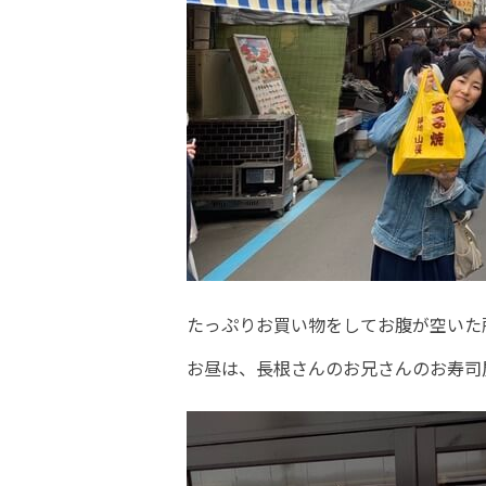
たっぷりお買い物をしてお腹が空いた
お昼は、長根さんのお兄さんのお寿司