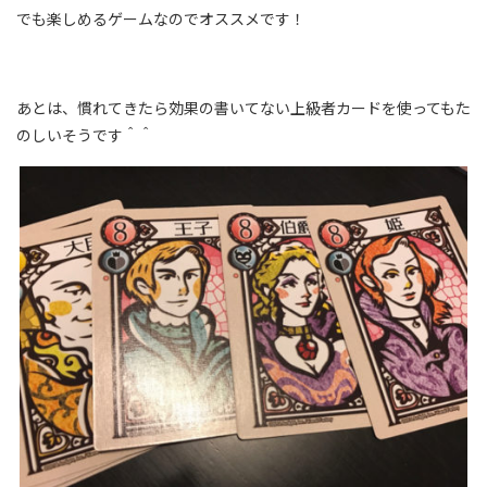
でも楽しめるゲームなのでオススメです！
あとは、慣れてきたら効果の書いてない上級者カードを使ってもた
のしいそうです＾＾