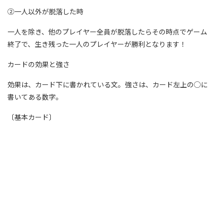
②一人以外が脱落した時
一人を除き、他のプレイヤー全員が脱落したらその時点でゲーム
終了で、生き残った一人のプレイヤーが勝利となります！
カードの効果と強さ
効果は、カード下に書かれている文。強さは、カード左上の◯に
書いてある数字。
〔基本カード〕