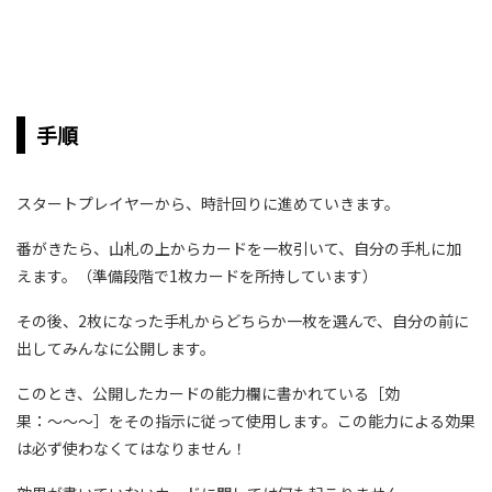
手順
スタートプレイヤーから、時計回りに進めていきます。
番がきたら、山札の上からカードを一枚引いて、自分の手札に加
えます。（準備段階で1枚カードを所持しています）
その後、2枚になった手札からどちらか一枚を選んで、自分の前に
出してみんなに公開します。
このとき、公開したカードの能力欄に書かれている［効
果：〜〜〜］をその指示に従って使用します。この能力による効果
は必ず使わなくてはなりません！