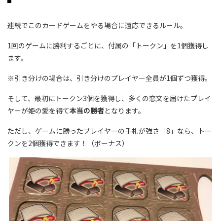
連続でこのカードゲームをやる場合に適応できるルール。
1回のゲームに勝利するごとに、付属の「トークン」を1個獲得し
ます。
※引き分けの場合は、引き分けのプレイヤー全員が1個ずつ獲得。
そして、最初にトークン3個を獲得し、多くの恋文を届けたプレイ
ヤーが姫の愛を得て
本当の勝者
となります。
ただし、ゲームに勝ったプレイヤーの手札が強さ「8」なら、トー
クンを2個獲得できます！（ボーナス）