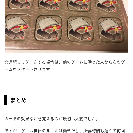
☆連続してゲームする場合は、前のゲームに勝った人から次のゲ
ームをスタートさせます。
まとめ
カードの効果などを覚えるのが最初は大変でした。
ですが、ゲーム自体のルールは簡単だし、所要時間も短くて何回