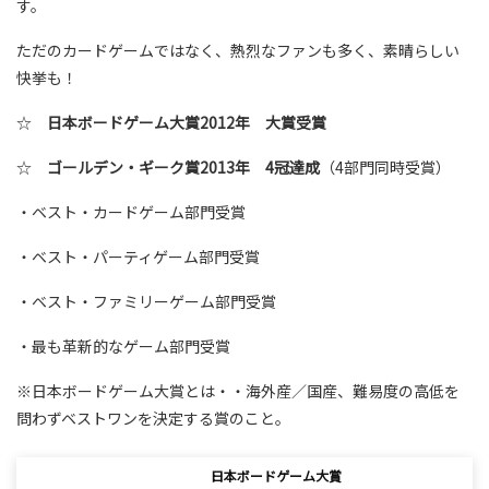
す。
ただのカードゲームではなく、熱烈なファンも多く、素晴らしい
快挙も！
☆
日本ボードゲーム大賞2012年 大賞受賞
☆
ゴールデン・ギーク賞2013年 4冠達成
（4部門同時受賞）
・ベスト・カードゲーム部門受賞
・ベスト・パーティゲーム部門受賞
・ベスト・ファミリーゲーム部門受賞
・最も革新的なゲーム部門受賞
※日本ボードゲーム大賞とは・・海外産／国産、難易度の高低を
問わずベストワンを決定する賞のこと。
日本ボードゲーム大賞