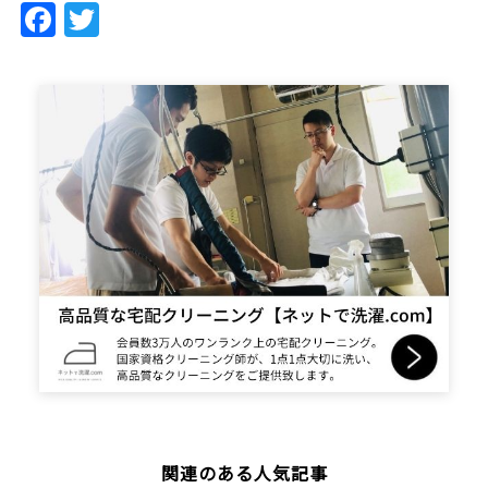
Facebook
Twitter
関連のある人気記事