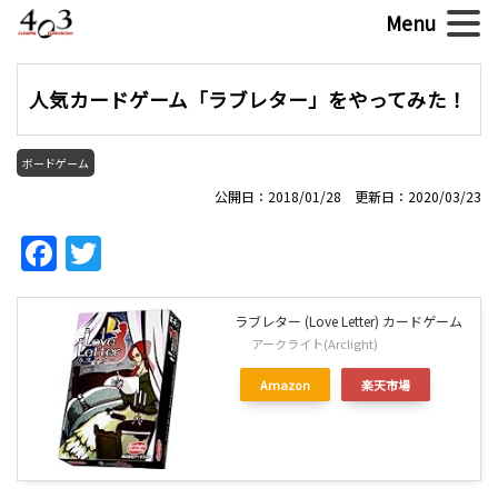
人気カードゲーム「ラブレター」をやってみた！
ボードゲーム
公開日：2018/01/28 更新日：2020/03/23
Facebook
Twitter
ラブレター (Love Letter) カードゲーム
アークライト(Arclight)
Amazon
楽天市場