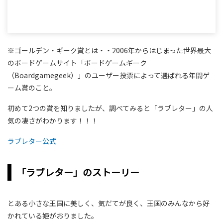
※ゴールデン・ギーク賞とは・・2006年からはじまった世界最大
のボードゲームサイト「ボードゲームギーク
（Boardgamegeek）」のユーザー投票によって選ばれる年間ゲ
ーム賞のこと。
初めて2つの賞を知りましたが、調べてみると「ラブレター」の人
気の凄さがわかります！！！
ラブレター公式
「ラブレター」のストーリー
とある小さな王国に美しく、気だてが良く、王国のみんなから好
かれている姫がおりました。