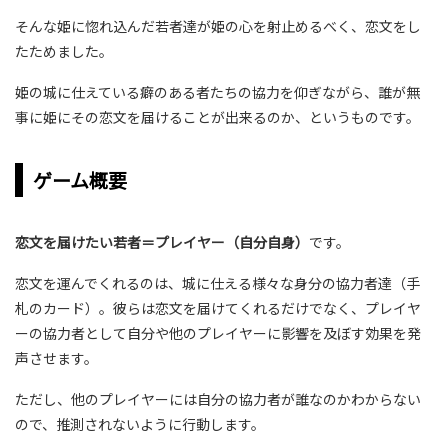
そんな姫に惚れ込んだ若者達が姫の心を射止めるべく、恋文をし
たためました。
姫の城に仕えている癖のある者たちの協力を仰ぎながら、誰が無
事に姫にその恋文を届けることが出来るのか、というものです。
ゲーム概要
恋文を届けたい若者＝プレイヤー（自分自身）
です。
恋文を運んでくれるのは、城に仕える様々な身分の協力者達（手
札のカード）。彼らは恋文を届けてくれるだけでなく、プレイヤ
ーの協力者として自分や他のプレイヤーに影響を及ぼす効果を発
声させます。
ただし、他のプレイヤーには自分の協力者が誰なのかわからない
ので、推測されないように行動します。