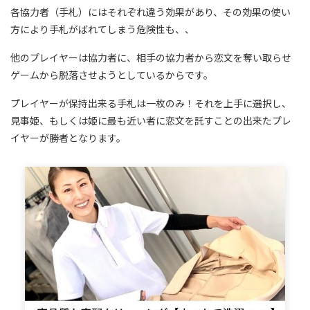
各協力者（手札）にはそれぞれ違う効果があり、その効果の使い
方により手札がばれてしまう危険性も、、
他のプレイヤーは協力者に、相手の協力者から恋文を奪い取らせ
ゲームから脱落させようとしているからです。
プレイヤーが保持出来る手札は一枚のみ！それを上手に選択し、
見事姫、もしくは姫に最も近い者に恋文を託すことの出来たプレ
イヤーが勝者となります。