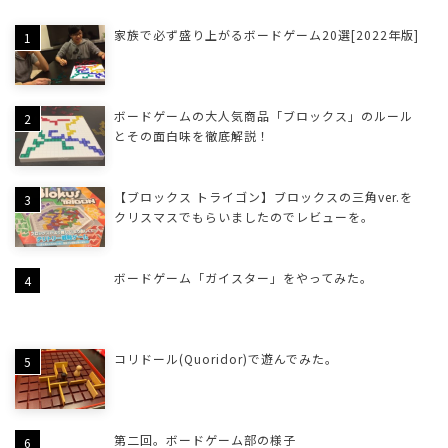
家族で必ず盛り上がるボードゲーム20選[2022年版]
ボードゲームの大人気商品「ブロックス」のルール
とその面白味を徹底解説！
【ブロックス トライゴン】ブロックスの三角ver.を
クリスマスでもらいましたのでレビューを。
ボードゲーム「ガイスター」をやってみた。
コリドール(Quoridor)で遊んでみた。
第二回。ボードゲーム部の様子