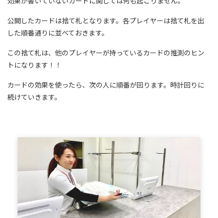
効果が書いていないカードに関しては何も起こりません。
公開したカードは捨て札となります。各プレイヤーは捨て札を出
した順番通りに並べておきます。
この捨て札は、他のプレイヤーが持っているカードの推測のヒン
トになります！！
カードの効果を使ったら、次の人に順番が回ります。時計回りに
続けていきます。