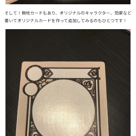
そして！無地カードもあり、オリジナルのキャラクター、効果など
書いてオリジナルカードを作って追加してみるのもひとつです！