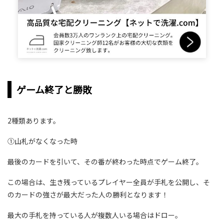
ゲーム終了と勝敗
2種類あります。
①山札がなくなった時
最後のカードを引いて、その番が終わった時点でゲーム終了。
この場合は、生き残っているプレイヤー全員が手札を公開し、そ
のカードの強さが最大だった人の勝利となります！
最大の手札を持っている人が複数人いる場合はドロー。