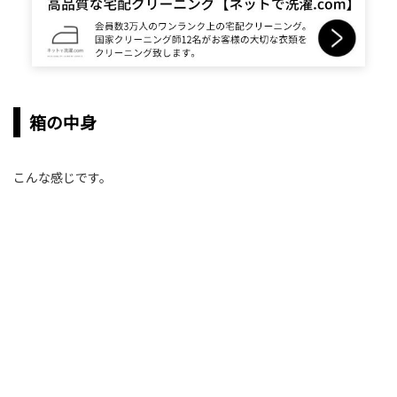
箱の中身
こんな感じです。