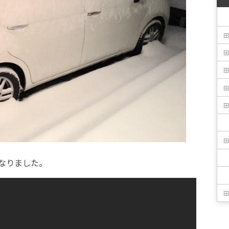
なりました。