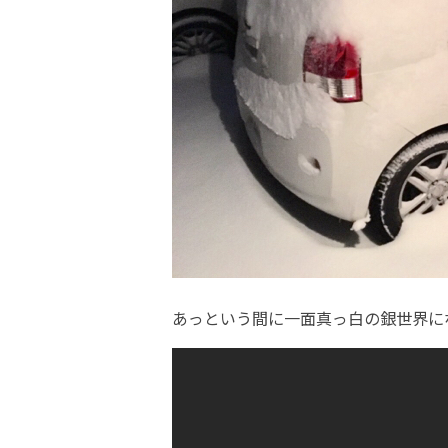
あっという間に一面真っ白の銀世界に