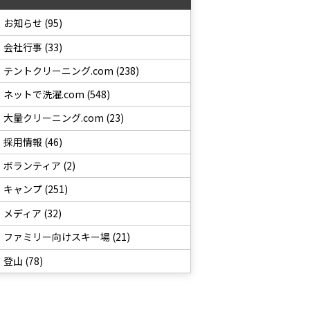
お知らせ (95)
会社行事 (33)
テントクリーニング.com (238)
ネットで洗濯.com (548)
大量クリーニング.com (23)
採用情報 (46)
ボランティア (2)
キャンプ (251)
メディア (32)
ファミリー向けスキー場 (21)
登山 (78)