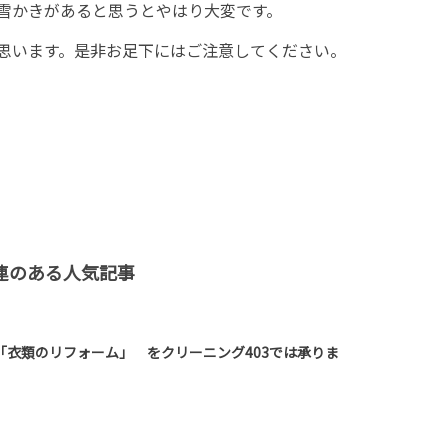
雪かきがあると思うとやはり大変です。
思います。是非お足下にはご注意してください。
連のある人気記事
「衣類のリフォーム」 をクリーニング403では承りま