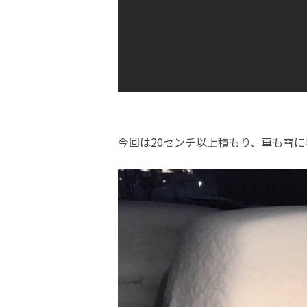
今回は20センチ以上積もり、車も雪