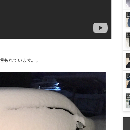
に埋もれています。。