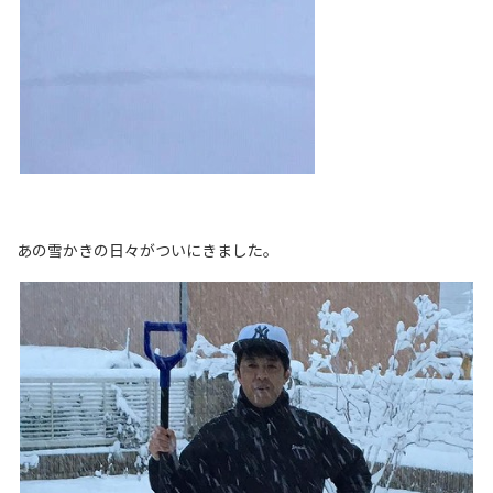
あの雪かきの日々がついにきました。