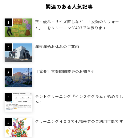
関連のある人気記事
穴・破れ・サイズ直しなど 「衣類のリフォー
ム」 をクリーニング403では承ります
年末年始お休みのご案内
【重要】営業時間変更のお知らせ
テントクリーニング『インスタグラム』始めまし
た！
クリーニング４０３で七福来券のご利用可能です。