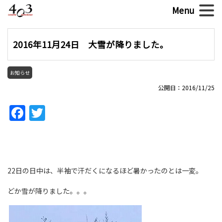
2016年11月24日 大雪が降りました。
お知らせ
公開日：2016/11/25
Facebook
Twitter
22日の日中は、半袖で汗だくになるほど暑かったのとは一変。
どか雪が降りました。。。