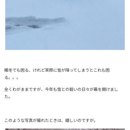
暖冬でも困る、けれど実際に雪が降ってしまうとこれも困
る。。。
全くわがままですが、今年も雪との戦いの日々が幕を開けまし
た。
このような写真が撮れたときは、嬉しいのですが。