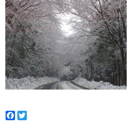
Facebook
Twitter