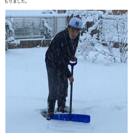
もりました。