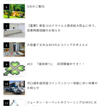
GWのご案内
【重要】新型コロナウイルス感染拡大防止に伴う、
営業時間短縮のお知らせ
大容量で丈夫な403のエコバッグのオススメ
403 『寝具祭り』 好評開催中です！！
河口湖本店併設コインランドリー改装に伴い休業の
お知らせ
ジュータン・カーペットのクリーニングは403にお