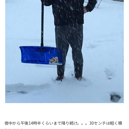
夜中から午後14時半くらいまで降り続け。。。30センチは軽く積