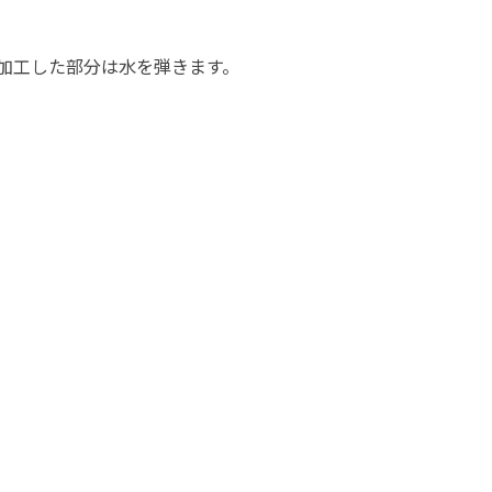
加工した部分は水を弾きます。