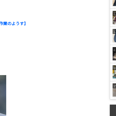
作業のようす】