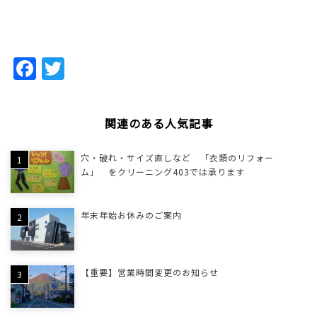
Facebook
Twitter
関連のある人気記事
穴・破れ・サイズ直しなど 「衣類のリフォー
ム」 をクリーニング403では承ります
年末年始お休みのご案内
【重要】営業時間変更のお知らせ