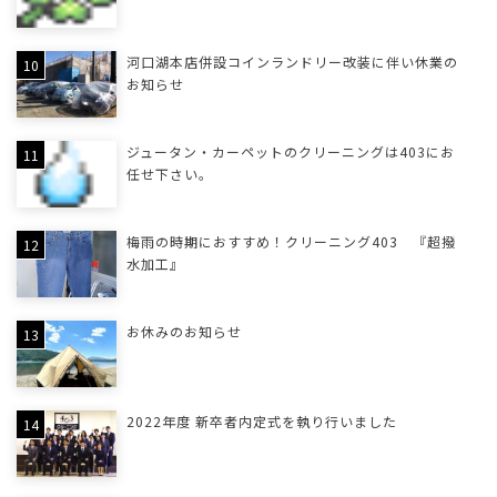
河口湖本店併設コインランドリー改装に伴い休業の
お知らせ
ジュータン・カーペットのクリーニングは403にお
任せ下さい。
梅雨の時期におすすめ！クリーニング403 『超撥
水加工』
お休みのお知らせ
2022年度 新卒者内定式を執り行いました