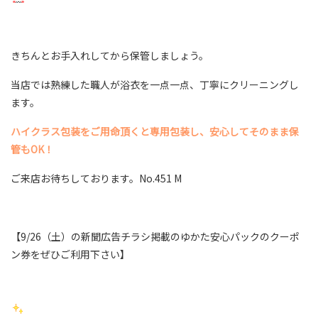
きちんとお手入れしてから保管しましょう。
当店では熟練した職人が浴衣を一点一点、丁寧にクリーニングし
ます。
ハイクラス包装をご用命頂くと専用包装し、安心してそのまま保
管もOK
！
ご来店お待ちしております。No.451 M
【9/26（土）の新聞広告チラシ掲載のゆかた安心パックのクーポ
ン券をぜひご利用下さい】