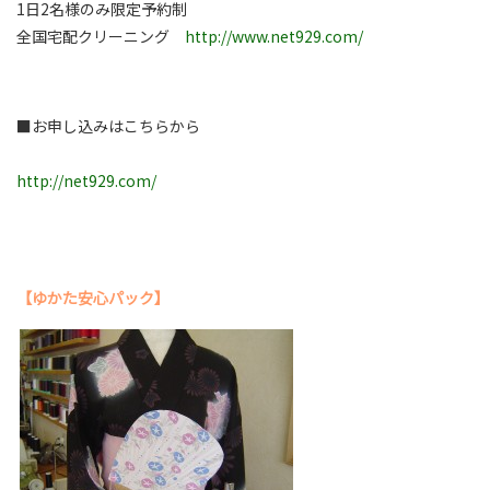
1日2名様のみ限定予約制
全国宅配クリーニング
http://www.net929.com/
■お申し込みはこちらから
http://net929.com/
【ゆかた安心パック】