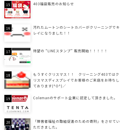
403福袋販売のお知らせ
汚れたムートンのシートカバーがクリーニングでキ
レイになりました！！
待望の “LINEスタンプ” 販売開始！！！！！
もうすぐクリスマス！！ クリーニング403ではク
リスマスディスプレイでお客様のご来店をお待ちし
ております(^O^)／
Colemanのサポート企業に認定して頂きました。
「障害者福祉の取組促進のための寄附」をさせてい
ただきました。