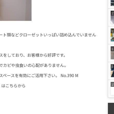
ート類などクローゼットいっぱい詰め込んでいません
スをしており、お客様から好評です。
でカビや虫食いの心配がありません。
ースを有効にご活用下さい。 No.390 M
くはこちらから