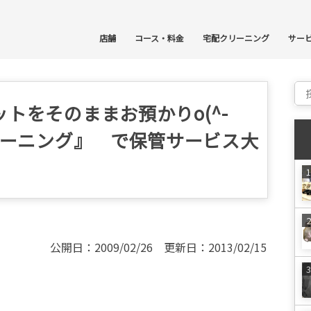
コ
店舗
コース・料金
宅配クリーニング
サー
Sear
トをそのままお預かりo(^-
リーニング』 で保管サービス大
公開日：2009/02/26 更新日：2013/02/15