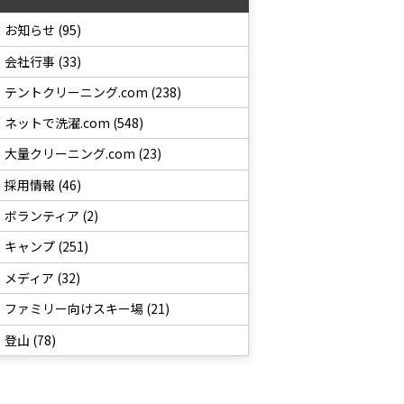
お知らせ (95)
会社行事 (33)
テントクリーニング.com (238)
ネットで洗濯.com (548)
大量クリーニング.com (23)
採用情報 (46)
ボランティア (2)
キャンプ (251)
メディア (32)
ファミリー向けスキー場 (21)
登山 (78)