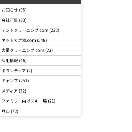
お知らせ (95)
会社行事 (33)
テントクリーニング.com (238)
ネットで洗濯.com (548)
大量クリーニング.com (23)
採用情報 (46)
ボランティア (2)
キャンプ (251)
メディア (32)
ファミリー向けスキー場 (21)
登山 (78)