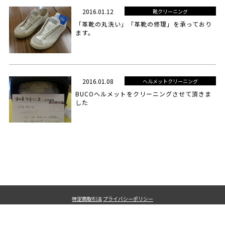
2016.01.12
靴クリーニング
「革靴の丸洗い」「革靴の修理」を承っており
ます。
2016.01.08
ヘルメットクリーニング
BUCOヘルメットをクリーニングさせて頂きま
した
特定商取引法
プライバシーポリシー