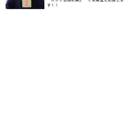
す！！
特定商取引法
プライバシーポリシー