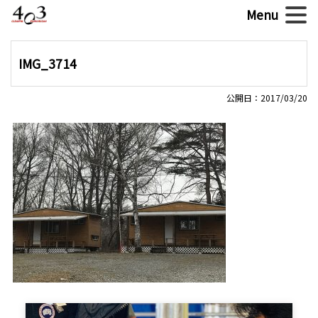
IMG_3714
公開日：2017/03/20