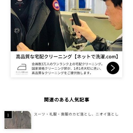
関連のある人気記事
スーツ・礼服・喪服のカビ落とし、ニオイ落とし