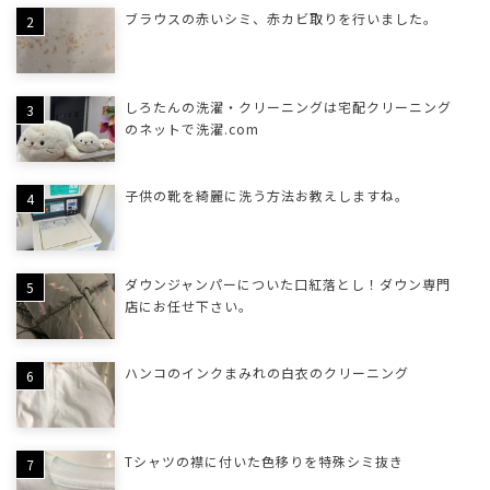
ブラウスの赤いシミ、赤カビ取りを行いました。
しろたんの洗濯・クリーニングは宅配クリーニング
のネットで洗濯.com
子供の靴を綺麗に洗う方法お教えしますね。
ダウンジャンパーについた口紅落とし！ダウン専門
店にお任せ下さい。
ハンコのインクまみれの白衣のクリーニング
Tシャツの襟に付いた色移りを特殊シミ抜き